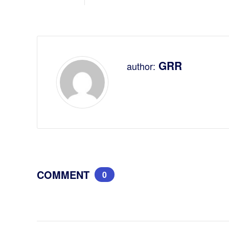
GRR
author:
COMMENT
0