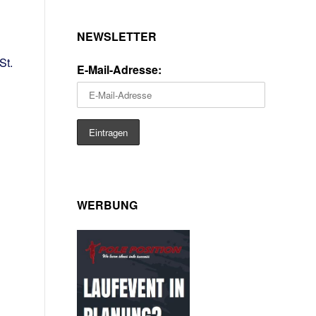
NEWSLETTER
St.
E-Mail-Adresse:
WERBUNG