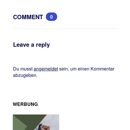
COMMENT
0
Leave a reply
Du musst
angemeldet
sein, um einen Kommentar
abzugeben.
WERBUNG