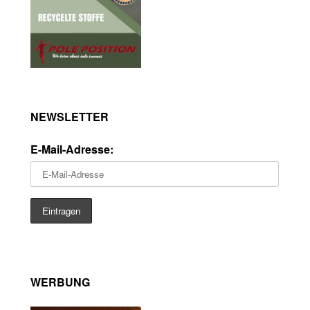
NEWSLETTER
E-Mail-Adresse:
WERBUNG