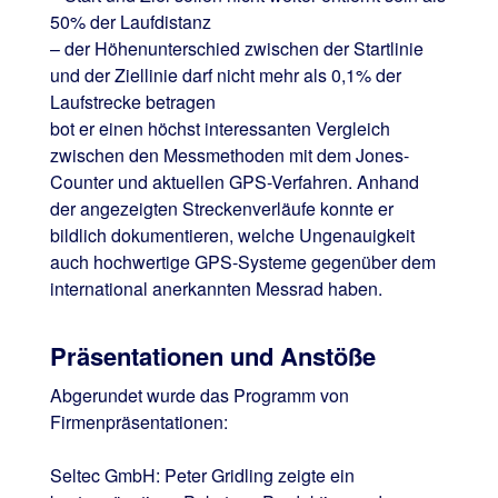
50% der Laufdistanz
– der Höhenunterschied zwischen der Startlinie
und der Ziellinie darf nicht mehr als 0,1% der
Laufstrecke betragen
bot er einen höchst interessanten Vergleich
zwischen den Messmethoden mit dem Jones-
Counter und aktuellen GPS-Verfahren. Anhand
der angezeigten Streckenverläufe konnte er
bildlich dokumentieren, welche Ungenauigkeit
auch hochwertige GPS-Systeme gegenüber dem
international anerkannten Messrad haben.
Präsentationen und Anstöße
Abgerundet wurde das Programm von
Firmenpräsentationen:
Seltec GmbH: Peter Gridling zeigte ein