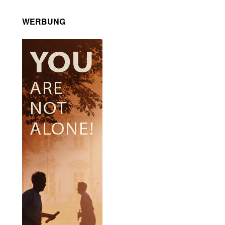
WERBUNG