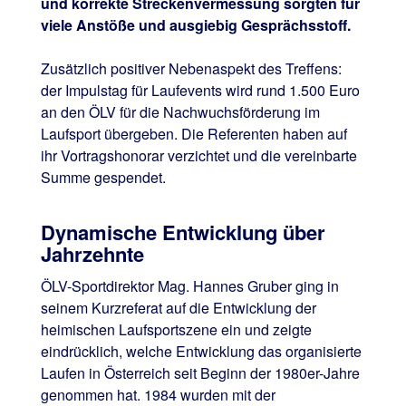
und korrekte Streckenvermessung sorgten für
viele Anstöße und ausgiebig Gesprächsstoff.
Zusätzlich positiver Nebenaspekt des Treffens:
der Impulstag für Laufevents wird rund 1.500 Euro
an den ÖLV für die Nachwuchsförderung im
Laufsport übergeben. Die Referenten haben auf
ihr Vortragshonorar verzichtet und die vereinbarte
Summe gespendet.
Dynamische Entwicklung über
Jahrzehnte
ÖLV-Sportdirektor Mag. Hannes Gruber ging in
seinem Kurzreferat auf die Entwicklung der
heimischen Laufsportszene ein und zeigte
eindrücklich, welche Entwicklung das organisierte
Laufen in Österreich seit Beginn der 1980er-Jahre
genommen hat. 1984 wurden mit der