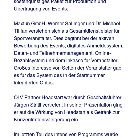
kostengünstiges Paket zur Produktion und
Übertragung von Events.
Maxfun GmbH: Werner Sallinger und Dr. Michael
Tillian verstehen sich als Gesamtdienstleister für
Sportveranstalter. Dies beginnt bei der aktiven
Bewerbung des Events, digitales Anmeldesystem,
Daten- und Teilnehmermanagement, Online-
Bezahlsystem und dem Inkasso für Veranstalter.
Großes Interesse von Seiten der Veranstalter gab
es für das System des in der Startnummer
integrierten Chips.
ÖLV-Partner Headstart war durch Geschäftsführer
Jürgen Strittl vertreten. In seiner Präsentation ging
er auf die Wirkung von Headstart als Getränk zur
Konzentrationssteigerung ein.
Im letzten Teil des intensiven Programms wurde