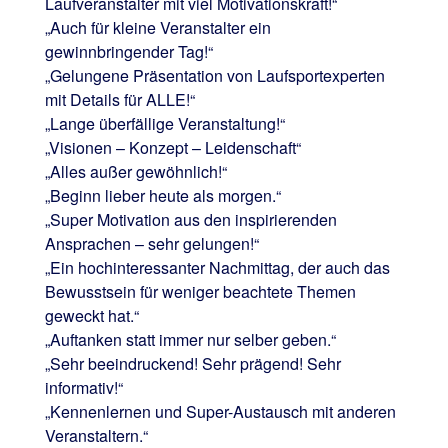
Laufveranstalter mit viel Motivationskraft!“
„Auch für kleine Veranstalter ein
gewinnbringender Tag!“
„Gelungene Präsentation von Laufsportexperten
mit Details für ALLE!“
„Lange überfällige Veranstaltung!“
„Visionen – Konzept – Leidenschaft“
„Alles außer gewöhnlich!“
„Beginn lieber heute als morgen.“
„Super Motivation aus den inspirierenden
Ansprachen – sehr gelungen!“
„Ein hochinteressanter Nachmittag, der auch das
Bewusstsein für weniger beachtete Themen
geweckt hat.“
„Auftanken statt immer nur selber geben.“
„Sehr beeindruckend! Sehr prägend! Sehr
informativ!“
„Kennenlernen und Super-Austausch mit anderen
Veranstaltern.“