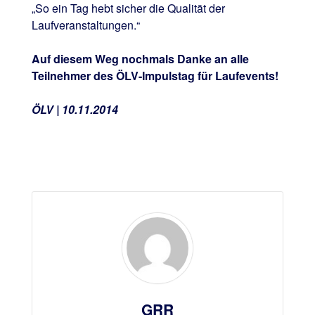
„So ein Tag hebt sicher die Qualität der
Laufveranstaltungen.“
Auf diesem Weg nochmals Danke an alle
Teilnehmer des ÖLV-Impulstag für Laufevents!
ÖLV | 10.11.2014
GRR