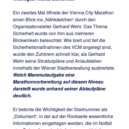
Ein zweites Mal öffnete der Vienna City Marathon
einen Blick ins „Nähkästchen“ durch den
Organisationsleiter Gerhard Wehr. Das Thema
Sicherheit wurde von ihm aus mehreren
Blickwinkeln beleuchtet. Wie breit und tief die
Sicherheitsmaßnahmen des VCM angelegt sind,
wurde den Zuhörern schnell klar, als Gerhard
Wehr seine Strukturpläne und Anlaufstellen
innerhalb der Wiener Stadtverwaltung ausbreitete.
Welch Mammutaufgabe eine
Marathonvorbereitung auf diesem Niveau
darstellt wurde anhand seiner Ablaufpläne
deutlich.
Er betonte die Wichtigkeit der Startnummer als
„Dokument“, in der auf der Rückseite wesentliche
Informationen eingetragen werden, die im Notfall