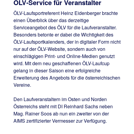
ÖLV-Service für Veranstalter
ÖLV-Laufsportreferent Heinz Eidenberger brachte
einen Überblick über das derzeitige
Serviceangebot des ÖLV für die Laufveranstalter.
Besonders betonte er dabei die Wichtigkeit des
ÖLV-Laufsportkalenders, der in digitaler Form nicht
nur auf der ÖLV-Website, sondern auch von
einschlägigen Print- und Online-Medien genutzt
wird. Mit dem neu geschaffenen ÖLV-Laufcup
gelang in dieser Saison eine erfolgreiche
Erweiterung des Angebots für die österreichischen
Vereine.
Den Laufveranstaltern im Osten und Norden
Österreichs steht mit DI Reinhard Sachs neben
Mag. Rainer Soos ab nun ein zweiter von der
AIMS zertifizierter Vermesser zur Verfügung.