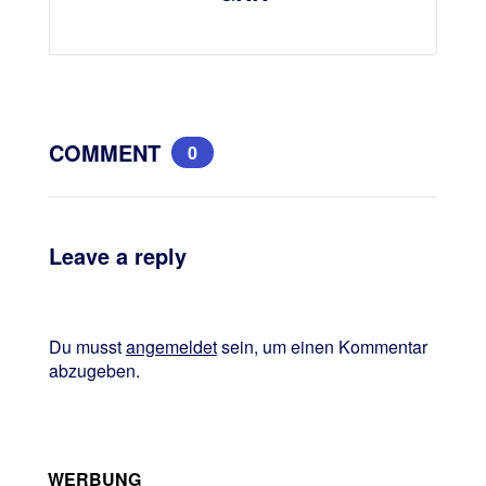
COMMENT
0
Leave a reply
Du musst
angemeldet
sein, um einen Kommentar
abzugeben.
WERBUNG