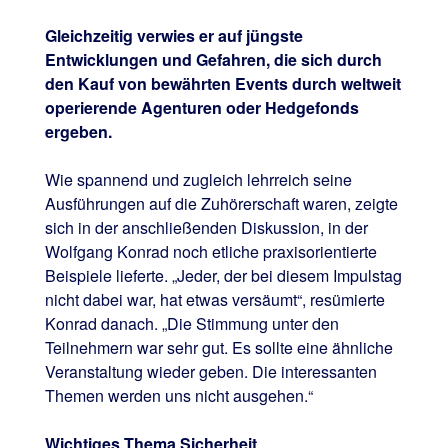
Gleichzeitig verwies er auf jüngste
Entwicklungen und Gefahren, die sich durch
den Kauf von bewährten Events durch weltweit
operierende Agenturen oder Hedgefonds
ergeben.
Wie spannend und zugleich lehrreich seine
Ausführungen auf die Zuhörerschaft waren, zeigte
sich in der anschließenden Diskussion, in der
Wolfgang Konrad noch etliche praxisorientierte
Beispiele lieferte. „Jeder, der bei diesem Impulstag
nicht dabei war, hat etwas versäumt“, resümierte
Konrad danach. „Die Stimmung unter den
Teilnehmern war sehr gut. Es sollte eine ähnliche
Veranstaltung wieder geben. Die interessanten
Themen werden uns nicht ausgehen.“
Wichtiges Thema Sicherheit