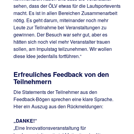
sehen, dass der ÖLV etwas für die Laufsportevents
macht. Es ist in allen Bereichen Zusammenarbeit
nötig. Es geht darum, miteinander noch mehr
Leute zur Teilnahme bei Veranstaltungen zu
gewinnen. Der Besuch war sehr gut, aber es
hätten sich noch viel mehr Veranstalter trauen
sollen, am Impulstag teilzunehmen. Wir wollen
diese Idee jedenfalls fortführen.“
Erfreuliches Feedback von den
Teilnehmern
Die Statements der Teilnehmer aus den
Feedback-Bögen sprechen eine klare Sprache.
Hier ein Auszug aus den Rückmeldungen:
„DANKE!“
„Eine Innovationsveranstaltung für