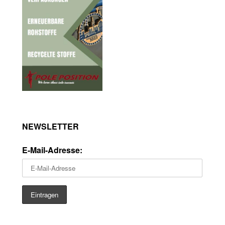
NEWSLETTER
E-Mail-Adresse: