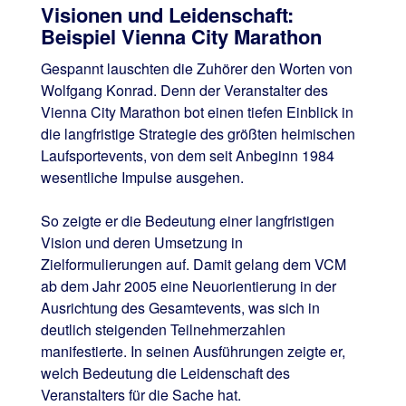
Visionen und Leidenschaft:
Beispiel Vienna City Marathon
Gespannt lauschten die Zuhörer den Worten von
Wolfgang Konrad. Denn der Veranstalter des
Vienna City Marathon bot einen tiefen Einblick in
die langfristige Strategie des größten heimischen
Laufsportevents, von dem seit Anbeginn 1984
wesentliche Impulse ausgehen.
So zeigte er die Bedeutung einer langfristigen
Vision und deren Umsetzung in
Zielformulierungen auf. Damit gelang dem VCM
ab dem Jahr 2005 eine Neuorientierung in der
Ausrichtung des Gesamtevents, was sich in
deutlich steigenden Teilnehmerzahlen
manifestierte. In seinen Ausführungen zeigte er,
welch Bedeutung die Leidenschaft des
Veranstalters für die Sache hat.