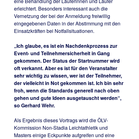
eine Behandlung der Läuferinnen und Läufer
erleichtert. Besonders interessant auch die
Vernetzung der bei der Anmeldung freiwillig
eingegebenen Daten in der Abstimmung mit den
Einsatzkräften bei Notfallsituationen.
„Ich glaube, es ist ein Nachdenkprozess zur
Event- und Teilnehmersicherheit in Gang
gekommen. Der Status der Startnummer wird
oft verkannt. Aber es ist für den Veranstalter
sehr wichtig zu wissen, wer ist der Teilnehmer,
der vielleicht in Not gekommen ist. Ich bin sehr
froh, wenn die Standards generell nach oben
gehen und gute Ideen ausgetauscht werden“,
so Gerhard Wehr.
Als Ergebnis dieses Vortrags wird die ÖLV-
Kommission Non-Stadia Leichtathletik und
Masters einige Eckpunkte aufgreifen und eine