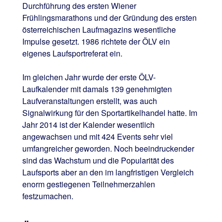
Durchführung des ersten Wiener
Frühlingsmarathons und der Gründung des ersten
österreichischen Laufmagazins wesentliche
Impulse gesetzt. 1986 richtete der ÖLV ein
eigenes Laufsportreferat ein.
Im gleichen Jahr wurde der erste ÖLV-
Laufkalender mit damals 139 genehmigten
Laufveranstaltungen erstellt, was auch
Signalwirkung für den Sportartikelhandel hatte. Im
Jahr 2014 ist der Kalender wesentlich
angewachsen und mit 424 Events sehr viel
umfangreicher geworden. Noch beeindruckender
sind das Wachstum und die Popularität des
Laufsports aber an den im langfristigen Vergleich
enorm gestiegenen Teilnehmerzahlen
festzumachen.