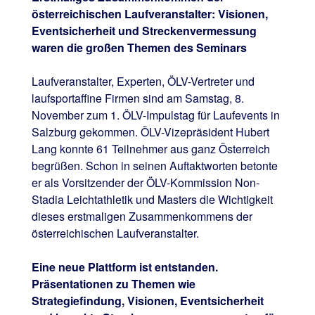
österreichischen Laufveranstalter: Visionen,
Eventsicherheit und Streckenvermessung
waren die großen Themen des Seminars
Laufveranstalter, Experten, ÖLV-Vertreter und
laufsportaffine Firmen sind am Samstag, 8.
November zum 1. ÖLV-Impulstag für Laufevents in
Salzburg gekommen. ÖLV-Vizepräsident Hubert
Lang konnte 61 Teilnehmer aus ganz Österreich
begrüßen. Schon in seinen Auftaktworten betonte
er als Vorsitzender der ÖLV-Kommission Non-
Stadia Leichtathletik und Masters die Wichtigkeit
dieses erstmaligen Zusammenkommens der
österreichischen Laufveranstalter.
Eine neue Plattform ist entstanden.
Präsentationen zu Themen wie
Strategiefindung, Visionen, Eventsicherheit