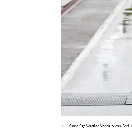
2017 Vienna City Marathon Vienna, Austria Apri