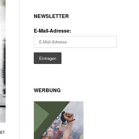
NEWSLETTER
E-Mail-Adresse:
WERBUNG
NET