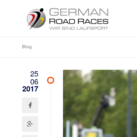
Blog
25
06
2017