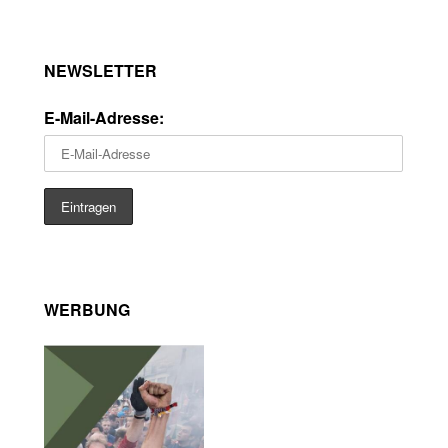
NEWSLETTER
E-Mail-Adresse:
WERBUNG