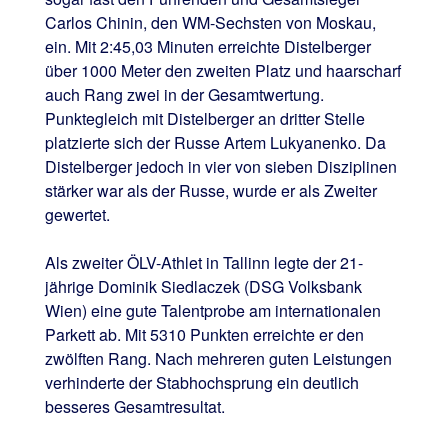
Carlos Chinin, den WM-Sechsten von Moskau,
ein. Mit 2:45,03 Minuten erreichte Distelberger
über 1000 Meter den zweiten Platz und haarscharf
auch Rang zwei in der Gesamtwertung.
Punktegleich mit Distelberger an dritter Stelle
platzierte sich der Russe Artem Lukyanenko. Da
Distelberger jedoch in vier von sieben Disziplinen
stärker war als der Russe, wurde er als Zweiter
gewertet.
Als zweiter ÖLV-Athlet in Tallinn legte der 21-
jährige Dominik Siedlaczek (DSG Volksbank
Wien) eine gute Talentprobe am internationalen
Parkett ab. Mit 5310 Punkten erreichte er den
zwölften Rang. Nach mehreren guten Leistungen
verhinderte der Stabhochsprung ein deutlich
besseres Gesamtresultat.