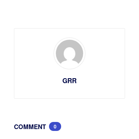
GRR
COMMENT
0