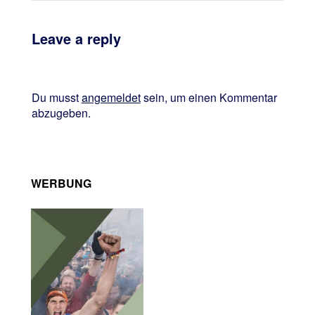
Leave a reply
Du musst
angemeldet
sein, um einen Kommentar
abzugeben.
WERBUNG