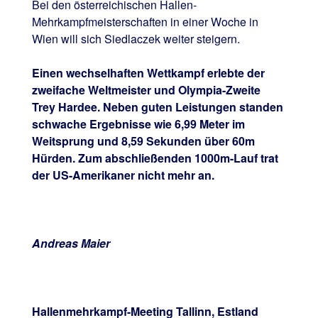
Bei den österreichischen Hallen-
Mehrkampfmeisterschaften in einer Woche in
Wien will sich Siedlaczek weiter steigern.
Einen wechselhaften Wettkampf erlebte der
zweifache Weltmeister und Olympia-Zweite
Trey Hardee. Neben guten Leistungen standen
schwache Ergebnisse wie 6,99 Meter im
Weitsprung und 8,59 Sekunden über 60m
Hürden. Zum abschließenden 1000m-Lauf trat
der US-Amerikaner nicht mehr an.
Andreas Maier
Hallenmehrkampf-Meeting Tallinn, Estland