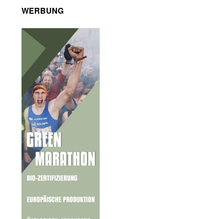
WERBUNG