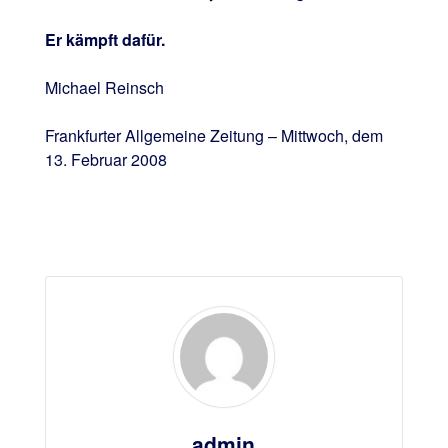
Er kämpft dafür.
Michael Reinsch
Frankfurter Allgemeine Zeitung – Mittwoch, dem
13. Februar 2008
admin