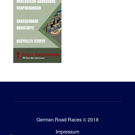
German Road Races © 2018
Impressum