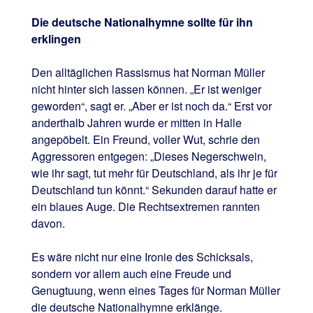
Die deutsche Nationalhymne sollte für ihn
erklingen
Den alltäglichen Rassismus hat Norman Müller
nicht hinter sich lassen können. „Er ist weniger
geworden“, sagt er. „Aber er ist noch da.“ Erst vor
anderthalb Jahren wurde er mitten in Halle
angepöbelt. Ein Freund, voller Wut, schrie den
Aggressoren entgegen: „Dieses Negerschwein,
wie ihr sagt, tut mehr für Deutschland, als ihr je für
Deutschland tun könnt.“ Sekunden darauf hatte er
ein blaues Auge. Die Rechtsextremen rannten
davon.
Es wäre nicht nur eine Ironie des Schicksals,
sondern vor allem auch eine Freude und
Genugtuung, wenn eines Tages für Norman Müller
die deutsche Nationalhymne erklänge.