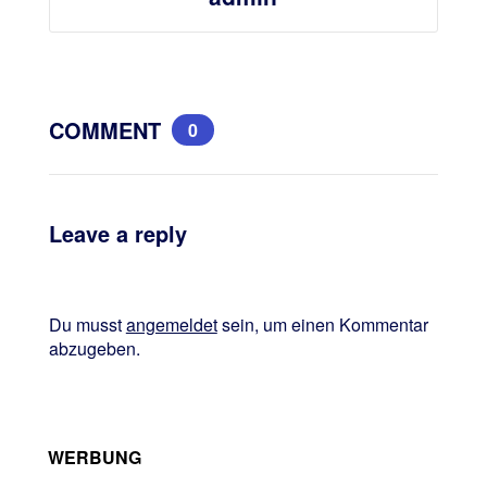
COMMENT
0
Leave a reply
Du musst
angemeldet
sein, um einen Kommentar
abzugeben.
WERBUNG