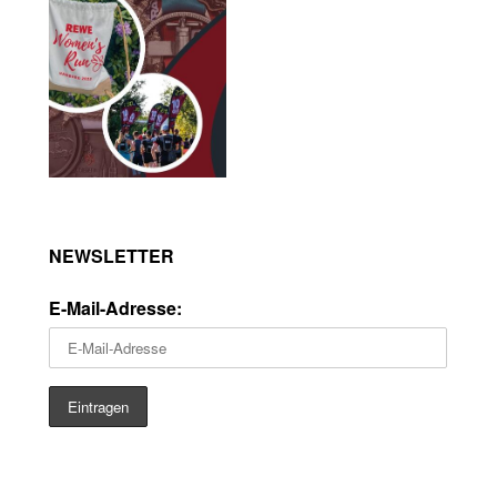
NEWSLETTER
E-Mail-Adresse: