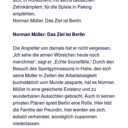
Zehnkämpfern, für die Spiele in Peking
empfehlen.
Norman Müller: Das Ziel ist Berlin
Norman Müller: Das Ziel ist Berlin
Die Angreifer von damals hat er nicht vergessen.
„Ich sehe die armen Würstchen heute noch
manchmal“, sagt er. „Echte Sozialfälle.“ Durch den
Besuch des Sportgymnasiums in Halle, den sich
seine Mutter in Zeiten der Arbeitslosigkeit
buchstäblich vom Munde absparte, hat es Norman
Müller in eine gesicherte Existenz und zu
wunderbaren Aussichten gebracht. Auch in seinen
privaten Plänen spielt Berlin eine Rolle. Hier lebt
die Familie der Freundin, hier werden sie sich,
sobald verheiratet, womöglich zusammen
niederlassen.