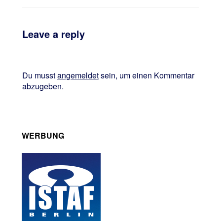
Leave a reply
Du musst
angemeldet
sein, um einen Kommentar
abzugeben.
WERBUNG