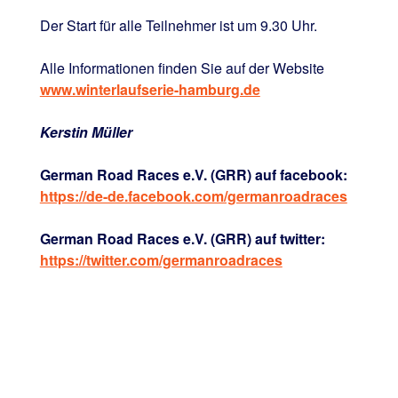
Der Start für alle Teilnehmer ist um 9.30 Uhr.
Alle Informationen finden Sie auf der Website
www.winterlaufserie-hamburg.de
Kerstin Müller
German Road Races e.V. (GRR) auf facebook:
https://de-de.facebook.com/germanroadraces
German Road Races e.V. (GRR) auf twitter:
https://twitter.com/germanroadraces