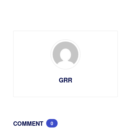
GRR
COMMENT
0