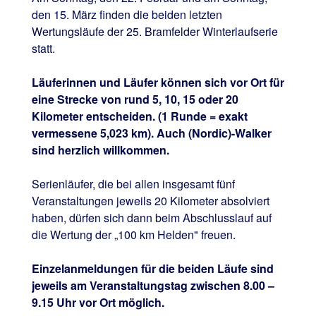
den 15. März finden die beiden letzten
Wertungsläufe der 25. Bramfelder Winterlaufserie
statt.
Läuferinnen und Läufer können sich vor Ort für
eine Strecke von rund 5, 10, 15 oder 20
Kilometer entscheiden. (1 Runde = exakt
vermessene 5,023 km). Auch (Nordic)-Walker
sind herzlich willkommen.
Serienläufer, die bei allen insgesamt fünf
Veranstaltungen jeweils 20 Kilometer absolviert
haben, dürfen sich dann beim Abschlusslauf auf
die Wertung der „100 km Helden" freuen.
Einzelanmeldungen für die beiden Läufe sind
jeweils am Veranstaltungstag zwischen 8.00 –
9.15 Uhr vor Ort möglich.