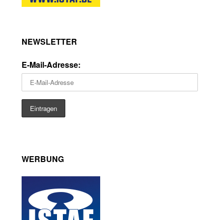
NEWSLETTER
E-Mail-Adresse:
WERBUNG