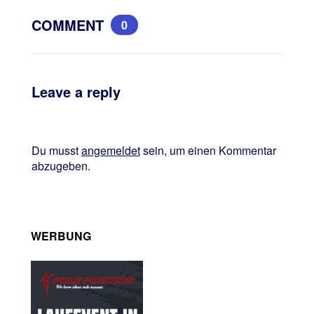
COMMENT
0
Leave a reply
Du musst
angemeldet
sein, um einen Kommentar
abzugeben.
WERBUNG