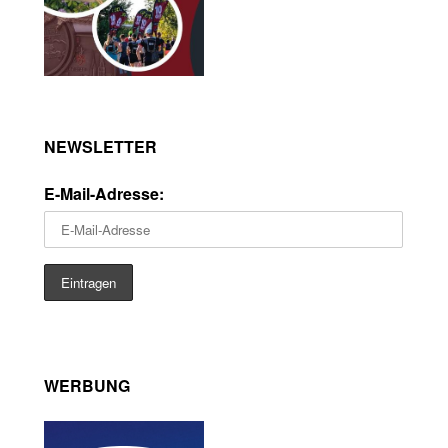
NEWSLETTER
E-Mail-Adresse:
WERBUNG