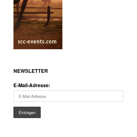
NEWSLETTER
E-Mail-Adresse: