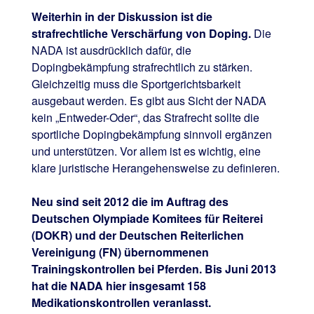
Weiterhin in der Diskussion ist die
strafrechtliche Verschärfung von Doping.
Die
NADA ist ausdrücklich dafür, die
Dopingbekämpfung strafrechtlich zu stärken.
Gleichzeitig muss die Sportgerichtsbarkeit
ausgebaut werden. Es gibt aus Sicht der NADA
kein „Entweder-Oder“, das Strafrecht sollte die
sportliche Dopingbekämpfung sinnvoll ergänzen
und unterstützen. Vor allem ist es wichtig, eine
klare juristische Herangehensweise zu definieren.
Neu sind seit 2012 die im Auftrag des
Deutschen Olympiade Komitees für Reiterei
(DOKR) und der Deutschen Reiterlichen
Vereinigung (FN) übernommenen
Trainingskontrollen bei Pferden. Bis Juni 2013
hat die NADA hier insgesamt 158
Medikationskontrollen veranlasst.