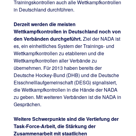
Trainingskontrollen auch alle Wettkampfkontrollen
in Deutschland durchführen.
Derzeit werden die meisten
Wettkampfkontrollen in Deutschland noch von
den Verbänden durchgeführt.
Ziel der NADA ist
es, ein einheitliches System der Trainings- und
Wettkampfkontrollen zu etablieren und die
Wettkampfkontrollen aller Verbände zu
übernehmen. Für 2013 haben bereits der
Deutsche Hockey-Bund (DHB) und die Deutsche
Eisschnelllaufgemeinschaft (DESG) signalisiert,
die Wettkampfkontrollen in die Hände der NADA
zu geben. Mit weiteren Verbänden ist die NADA in
Gesprächen.
Weitere Schwerpunkte sind die Vertiefung der
Task-Force-Arbeit, die Stärkung der
Zusammenarbeit mit staatlichen