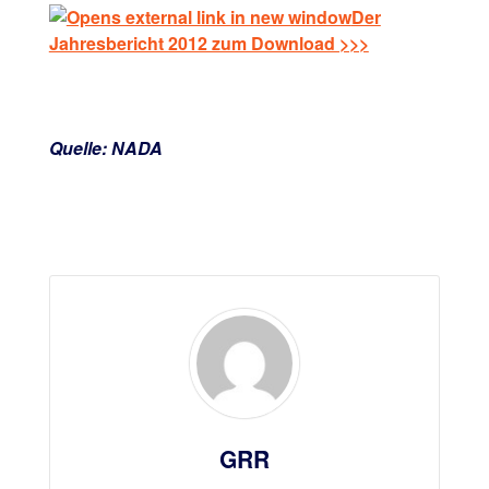
Der
Jahresbericht 2012 zum Download >>>
Quelle: NADA
GRR