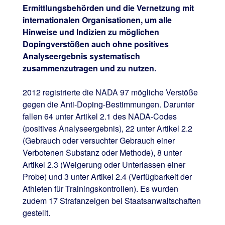
Ermittlungsbehörden und die Vernetzung mit
internationalen Organisationen, um alle
Hinweise und Indizien zu möglichen
Dopingverstößen auch ohne positives
Analyseergebnis systematisch
zusammenzutragen und zu nutzen.
2012 registrierte die NADA 97 mögliche Verstöße
gegen die Anti-Doping-Bestimmungen. Darunter
fallen 64 unter Artikel 2.1 des NADA-Codes
(positives Analyseergebnis), 22 unter Artikel 2.2
(Gebrauch oder versuchter Gebrauch einer
Verbotenen Substanz oder Methode), 8 unter
Artikel 2.3 (Weigerung oder Unterlassen einer
Probe) und 3 unter Artikel 2.4 (Verfügbarkeit der
Athleten für Trainingskontrollen). Es wurden
zudem 17 Strafanzeigen bei Staatsanwaltschaften
gestellt.