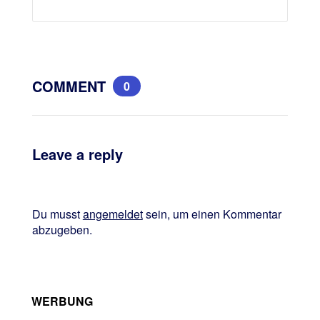
COMMENT
0
Leave a reply
Du musst
angemeldet
sein, um einen Kommentar
abzugeben.
WERBUNG