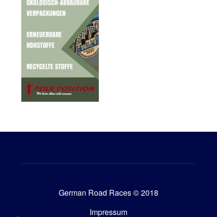
German Road Races © 2018
Impressum