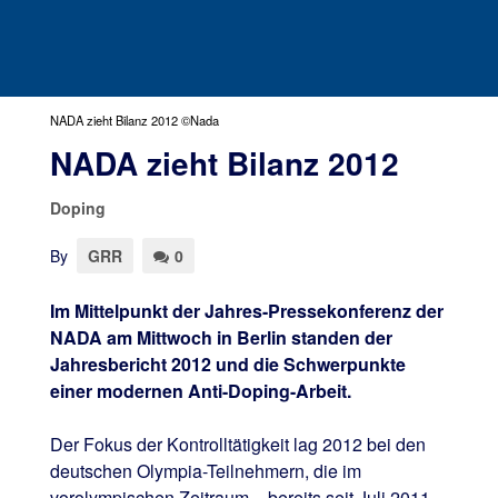
NADA zieht Bilanz 2012 ©Nada
NADA zieht Bilanz 2012
Doping
By
GRR
0
Im Mittelpunkt der Jahres-Pressekonferenz der
NADA am Mittwoch in Berlin standen der
Jahresbericht 2012 und die Schwerpunkte
einer modernen Anti-Doping-Arbeit.
Der Fokus der Kontrolltätigkeit lag 2012 bei den
deutschen Olympia-Teilnehmern, die im
vorolympischen Zeitraum – bereits seit Juli 2011 –