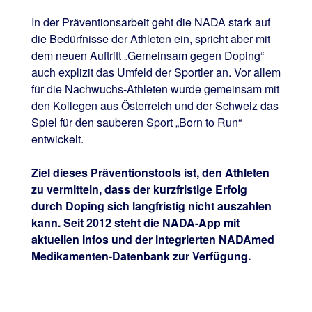
In der Präventionsarbeit geht die NADA stark auf
die Bedürfnisse der Athleten ein, spricht aber mit
dem neuen Auftritt „Gemeinsam gegen Doping“
auch explizit das Umfeld der Sportler an. Vor allem
für die Nachwuchs-Athleten wurde gemeinsam mit
den Kollegen aus Österreich und der Schweiz das
Spiel für den sauberen Sport „Born to Run“
entwickelt.
Ziel dieses Präventionstools ist, den Athleten
zu vermitteln, dass der kurzfristige Erfolg
durch Doping sich langfristig nicht auszahlen
kann. Seit 2012 steht die NADA-App mit
aktuellen Infos und der integrierten NADAmed
Medikamenten-Datenbank zur Verfügung.