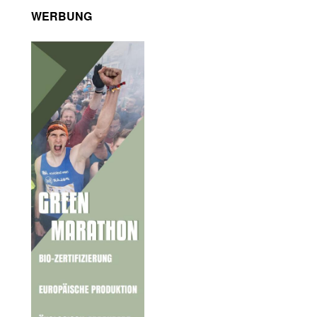
WERBUNG