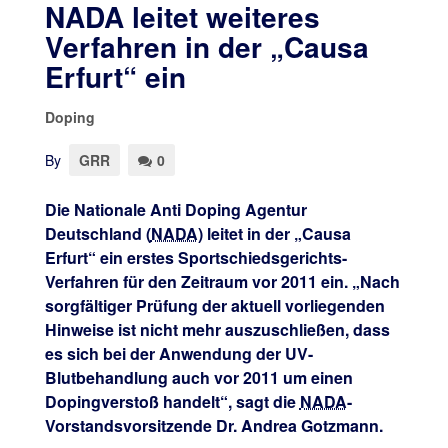
NADA leitet weiteres
Verfahren in der „Causa
Erfurt“ ein
Doping
By
GRR
0
Die Nationale Anti Doping Agentur
Deutschland (
NADA
) leitet in der „Causa
Erfurt“ ein erstes Sportschiedsgerichts-
Verfahren für den Zeitraum vor 2011 ein. „Nach
sorgfältiger Prüfung der aktuell vorliegenden
Hinweise ist nicht mehr auszuschließen, dass
es sich bei der Anwendung der UV-
Blutbehandlung auch vor 2011 um einen
Dopingverstoß handelt“, sagt die
NADA
-
Vorstandsvorsitzende Dr. Andrea Gotzmann.