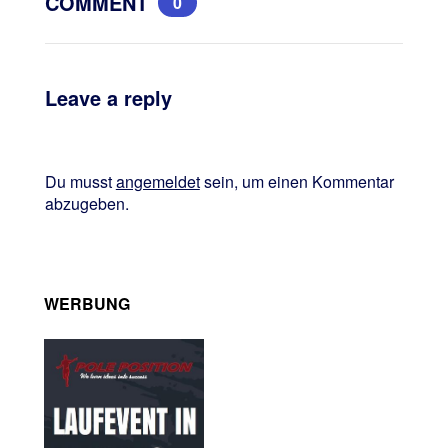
COMMENT
0
Leave a reply
Du musst
angemeldet
sein, um einen Kommentar
abzugeben.
WERBUNG