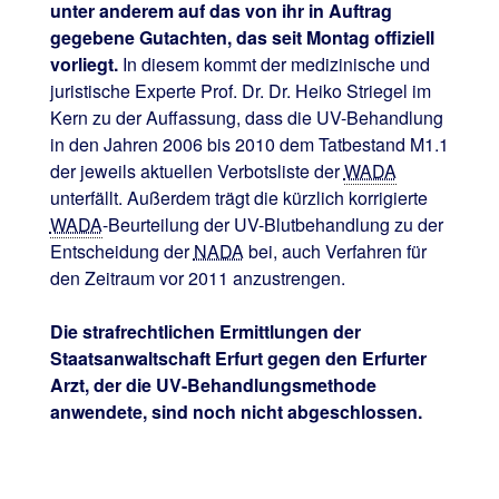
unter anderem auf das von ihr in Auftrag
gegebene Gutachten, das seit Montag offiziell
vorliegt.
In diesem kommt der medizinische und
juristische Experte Prof. Dr. Dr. Heiko Striegel im
Kern zu der Auffassung, dass die UV-Behandlung
in den Jahren 2006 bis 2010 dem Tatbestand M1.1
der jeweils aktuellen Verbotsliste der
WADA
unterfällt. Außerdem trägt die kürzlich korrigierte
WADA
-Beurteilung der UV-Blutbehandlung zu der
Entscheidung der
NADA
bei, auch Verfahren für
den Zeitraum vor 2011 anzustrengen.
Die strafrechtlichen Ermittlungen der
Staatsanwaltschaft Erfurt gegen den Erfurter
Arzt, der die UV-Behandlungsmethode
anwendete, sind noch nicht abgeschlossen.