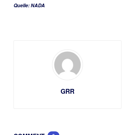
Quelle: NADA
GRR