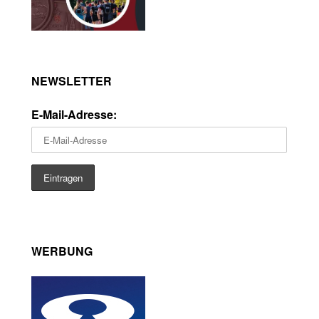
NEWSLETTER
E-Mail-Adresse:
WERBUNG