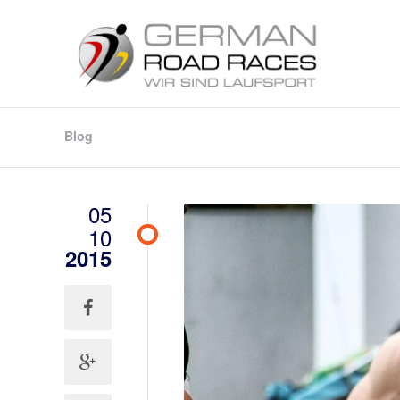
Blog
05
10
2015