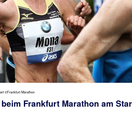
art ©Frankfurt Marathon
beim Frankfurt Marathon am Star