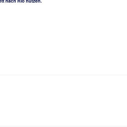
tt nach Rio nutzen.