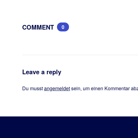
COMMENT
0
Leave a reply
Du musst
angemeldet
sein, um einen Kommentar ab