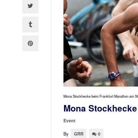
Mona Stockhecke beim Frankfurt Marathon am St
Mona Stockhecke 
Event
By
GRR
0