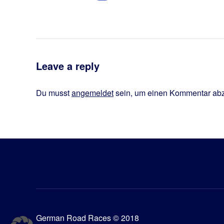
Leave a reply
Du musst
angemeldet
sein, um einen Kommentar ab
German Road Races © 2018