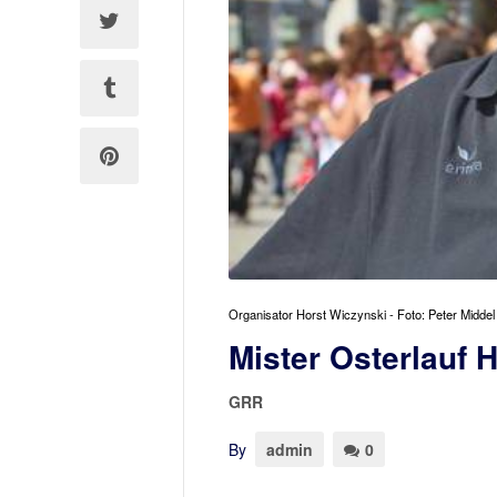
Organisator Horst Wiczynski - Foto: Peter Middel
Mister Osterlauf 
GRR
By
admin
0