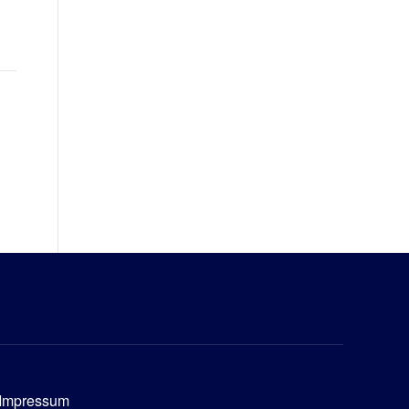
Impressum