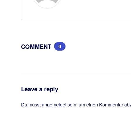
COMMENT
0
Leave a reply
Du musst
angemeldet
sein, um einen Kommentar ab