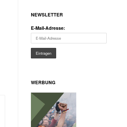
NEWSLETTER
E-Mail-Adresse:
WERBUNG