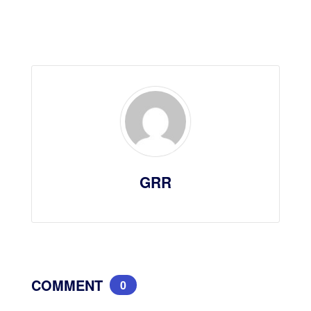
GRR
COMMENT
0