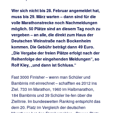
Wer sich nicht bis 28. Februar angemeldet hat,
muss bis 29. März warten – dann sind für die
volle Marathonstrecke noch Nachmeldungen
möglich. 50 Plätze sind an diesem Tag noch zu
vergeben – an alle, die direkt zum Haus der
Deutschen Weinstraße nach Bockenheim
kommen. Die Gebühr beträgt dann 49 Euro.
„Die Vergabe der freien Plätze erfolgt nach der
Reihenfolge der eingehenden Meldungen“, so
Rolf Kley, „und dann ist Schluss.“
Fast 3000 Finisher – wenn man Schüler und
Bambinis mit einrechnet – schafften es 2012 ins
Ziel. 733 im Marathon, 1960 im Halbmarathon,
184 Bambinis und 39 Schüler lie-fen über die
Ziellinie. Im bundesweiten Ranking entspricht das
dem 20. Platz im Vergleich der deutschen