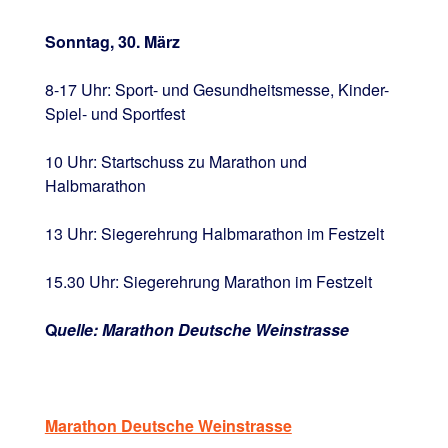
Sonntag, 30. März
8-17 Uhr: Sport- und Gesundheitsmesse, Kinder-
Spiel- und Sportfest
10 Uhr: Startschuss zu Marathon und
Halbmarathon
13 Uhr: Siegerehrung Halbmarathon im Festzelt
15.30 Uhr: Siegerehrung Marathon im Festzelt
Q
uelle:
Marathon Deutsche Weinstrasse
Marathon Deutsche Weinstrasse