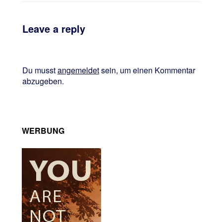
Leave a reply
Du musst
angemeldet
sein, um einen Kommentar
abzugeben.
WERBUNG