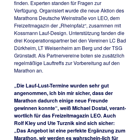
finden. Experten standen für Fragen zur
Verfügung. Organisiert wurde die neue Aktion des
Marathons Deutsche Weinstraße von LEO, dem
Freizeitmagazin der „Rheinpfalz“, zusammen mit
Kossmann Lauf-Design. Unterstützung fanden die
drei Kooperationspartner bei den Vereinen LC Bad
Dürkheim, LT Weisenheim am Berg und der TSG
Grünstadt. Als Partnervereine boten sie zusätzlich
regelmäßige Lauftreffs zur Vorbereitung auf den
Marathon an.
„Die Lauf-Lust-Termine wurden sehr gut
angenommen, ich bin mir sicher, dass der
Marathon dadurch einige neue Freunde
gewinnen konnte“, weiß Michael Dostal, verant-
wortlich für das Freizeitmagazin LEO. Auch
Rolf Kley und Ute Turznik sind sich sicher:
„Das Angebot ist eine perfekte Ergänzung zum
Marathon, wir werden es wahrschein-lich für