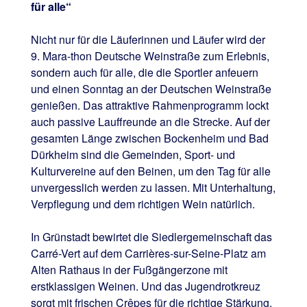
für alle“
Nicht nur für die Läuferinnen und Läufer wird der
9. Mara-thon Deutsche Weinstraße zum Erlebnis,
sondern auch für alle, die die Sportler anfeuern
und einen Sonntag an der Deutschen Weinstraße
genießen. Das attraktive Rahmenprogramm lockt
auch passive Lauffreunde an die Strecke. Auf der
gesamten Länge zwischen Bockenheim und Bad
Dürkheim sind die Gemeinden, Sport- und
Kulturvereine auf den Beinen, um den Tag für alle
unvergesslich werden zu lassen. Mit Unterhaltung,
Verpflegung und dem richtigen Wein natürlich.
In Grünstadt bewirtet die Siedlergemeinschaft das
Carré-Vert auf dem Carrières-sur-Seine-Platz am
Alten Rathaus in der Fußgängerzone mit
erstklassigen Weinen. Und das Jugendrotkreuz
sorgt mit frischen Crêpes für die richtige Stärkung.