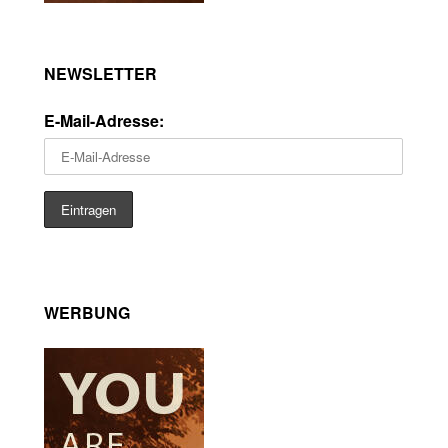
NEWSLETTER
E-Mail-Adresse:
WERBUNG