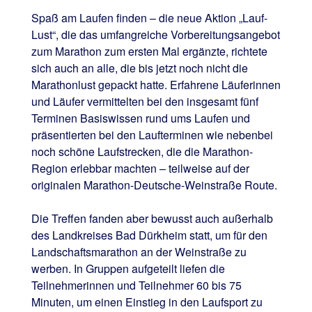
Spaß am Laufen finden – die neue Aktion „Lauf-
Lust“, die das umfangreiche Vorbereitungsangebot
zum Marathon zum ersten Mal ergänzte, richtete
sich auch an alle, die bis jetzt noch nicht die
Marathonlust gepackt hatte. Erfahrene Läuferinnen
und Läufer vermittelten bei den insgesamt fünf
Terminen Basiswissen rund ums Laufen und
präsentierten bei den Laufterminen wie nebenbei
noch schöne Laufstrecken, die die Marathon-
Region erlebbar machten – teilweise auf der
originalen Marathon-Deutsche-Weinstraße Route.
Die Treffen fanden aber bewusst auch außerhalb
des Landkreises Bad Dürkheim statt, um für den
Landschaftsmarathon an der Weinstraße zu
werben. In Gruppen aufgeteilt liefen die
Teilnehmerinnen und Teilnehmer 60 bis 75
Minuten, um einen Einstieg in den Laufsport zu