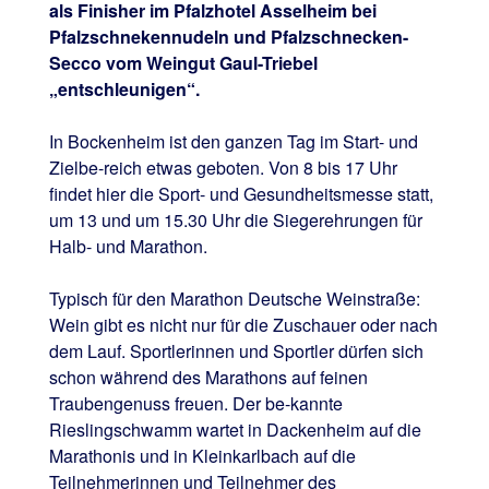
als Finisher im Pfalzhotel Asselheim bei
Pfalzschnekennudeln und Pfalzschnecken-
Secco vom Weingut Gaul-Triebel
„entschleunigen“.
In Bockenheim ist den ganzen Tag im Start- und
Zielbe-reich etwas geboten. Von 8 bis 17 Uhr
findet hier die Sport- und Gesundheitsmesse statt,
um 13 und um 15.30 Uhr die Siegerehrungen für
Halb- und Marathon.
Typisch für den Marathon Deutsche Weinstraße:
Wein gibt es nicht nur für die Zuschauer oder nach
dem Lauf. Sportlerinnen und Sportler dürfen sich
schon während des Marathons auf feinen
Traubengenuss freuen. Der be-kannte
Rieslingschwamm wartet in Dackenheim auf die
Marathonis und in Kleinkarlbach auf die
Teilnehmerinnen und Teilnehmer des