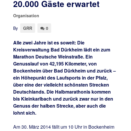
20.000 Gäste erwartet
Organisation
By
GRR
0
Alle zwei Jahre ist es soweit: Die
Kreisverwaltung Bad Dürkheim lädt ein zum
Marathon Deutsche Weinstraße. Ein
Genusslauf von 42,195 Kilometer, von
Bockenheim über Bad Dürkheim und zurück –
ein Höhepunkt des Laufsports in der Pfalz,
über eine der vielleicht schönsten Strecken
Deutschlands. Die Halbmarathonis kommen
bis Kleinkarlbach und zurück zwar nur in den
Genuss der halben Strecke, aber auch die
lohnt sich.
Am 30. März 2014 fällt um 10 Uhr in Bockenheim