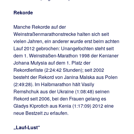
Rekorde
Manche Rekorde auf der
Weinstraßenmarathonstrecke halten sich seit
vielen Jahren, ein anderer wurde erst beim achten
Lauf 2012 gebrochen: Unangefochten steht seit
dem 1. Weinstraßen-Marathon 1998 der Kenianer
Johana Mutysia auf dem 1. Platz der
Rekordlerliste (2:24:42 Stunden); seit 2002
besteht der Rekord von Janina Malska aus Polen
(2:49:28). Im Halbmarathon hält Vasily
Remshchuk aus der Ukraine (1:08:48) seinen
Rekord seit 2006, bei den Frauen gelang es
Gladys Kiprotich aus Kenia (1:17:09) 2012 eine
neue Bestzeit zu erlaufen.
„Lauf-Lust“