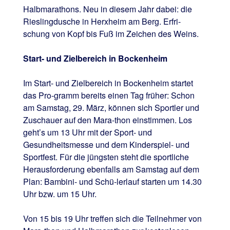
Halbmarathons. Neu in diesem Jahr dabei: die
Rieslingdusche in Herxheim am Berg. Erfri-
schung von Kopf bis Fuß im Zeichen des Weins.
Start- und Zielbereich in Bockenheim
Im Start- und Zielbereich in Bockenheim startet
das Pro-gramm bereits einen Tag früher: Schon
am Samstag, 29. März, können sich Sportler und
Zuschauer auf den Mara-thon einstimmen. Los
geht’s um 13 Uhr mit der Sport- und
Gesundheitsmesse und dem Kinderspiel- und
Sportfest. Für die jüngsten steht die sportliche
Herausforderung ebenfalls am Samstag auf dem
Plan: Bambini- und Schü-lerlauf starten um 14.30
Uhr bzw. um 15 Uhr.
Von 15 bis 19 Uhr treffen sich die Teilnehmer von