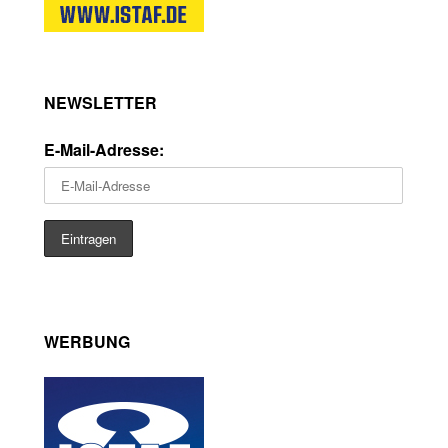
NEWSLETTER
E-Mail-Adresse:
WERBUNG