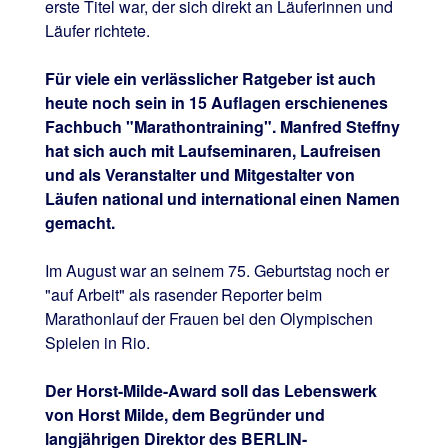
erste Titel war, der sich direkt an Läuferinnen und
Läufer richtete.
Für viele ein verlässlicher Ratgeber ist auch
heute noch sein in 15 Auflagen erschienenes
Fachbuch "Marathontraining". Manfred Steffny
hat sich auch mit Laufseminaren, Laufreisen
und als Veranstalter und Mitgestalter von
Läufen national und international einen Namen
gemacht.
Im August war an seinem 75. Geburtstag noch er
"auf Arbeit" als rasender Reporter beim
Marathonlauf der Frauen bei den Olympischen
Spielen in Rio.
Der Horst-Milde-Award soll das Lebenswerk
von Horst Milde, dem Begründer und
langjährigen Direktor des BERLIN-