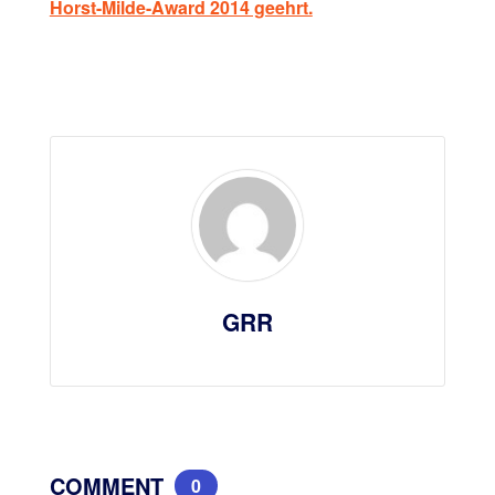
Horst-Milde-Award 2014 geehrt.
GRR
COMMENT
0