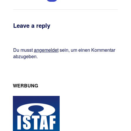
Leave a reply
Du musst
angemeldet
sein, um einen Kommentar
abzugeben.
WERBUNG