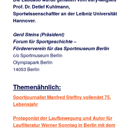
Prof. Dr. Detlef Kuhlmann,
Sportwissenschaftler an der Leibniz Universität
Hannover.
Gerd Steins (Präsident)
Forum für Sportgeschichte –
Fördererverein für das Sportmuseum Berlin
c/o Sportmuseum Berlin
Olympiapark Berlin
14053 Berlin
Themenähnlich:
Sportjournalist Manfred Steffny vollendet 75.
Lebensjahr
Protagonist der Laufbewegung und Autor für
Laufliteratur Werner Sonntag in Berlin mit dem