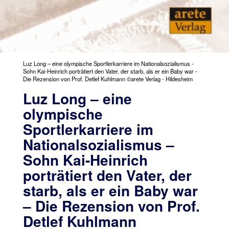
Luz Long – eine olympische Sportlerkarriere im Nationalsozialismus -
Sohn Kai-Heinrich porträtiert den Vater, der starb, als er ein Baby war -
Die Rezension von Prof. Detlef Kuhlmann ©arete Verlag - Hildesheim
Luz Long – eine
olympische
Sportlerkarriere im
Nationalsozialismus –
Sohn Kai-Heinrich
porträtiert den Vater, der
starb, als er ein Baby war
– Die Rezension von Prof.
Detlef Kuhlmann