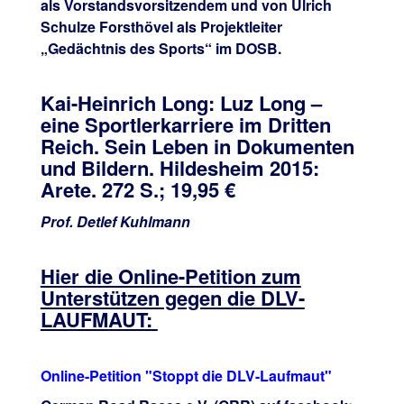
als Vorstandsvorsitzendem und von Ulrich
Schulze Forsthövel als Projektleiter
„Gedächtnis des Sports“ im DOSB.
Kai-Heinrich Long: Luz Long –
eine Sportlerkarriere im Dritten
Reich. Sein Leben in Dokumenten
und Bildern. Hildesheim 2015:
Arete. 272 S.; 19,95 €
Prof. Detlef Kuhlmann
Hier die Online-Petition zum
Unterstützen gegen die DLV-
LAUFMAUT:
Online-Petition "Stoppt die DLV-Laufmaut"