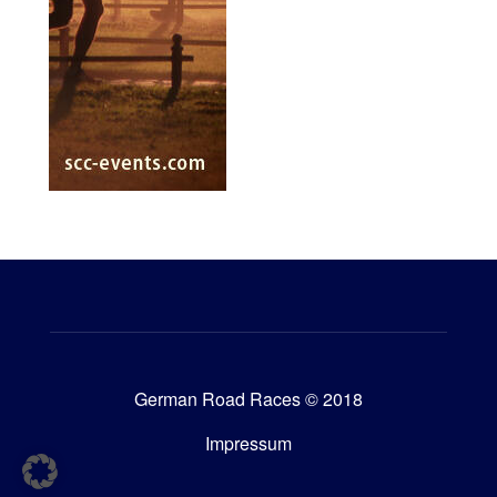
German Road Races © 2018
Impressum