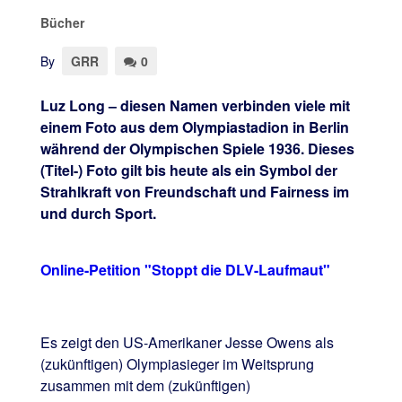
Bücher
By
GRR
0
Luz Long – diesen Namen verbinden viele mit
einem Foto aus dem Olympiastadion in Berlin
während der Olympischen Spiele 1936. Dieses
(Titel-) Foto gilt bis heute als ein Symbol der
Strahlkraft von Freundschaft und Fairness im
und durch Sport.
Online-Petition "Stoppt die DLV-Laufmaut"
Es zeigt den US-Amerikaner Jesse Owens als
(zukünftigen) Olympiasieger im Weitsprung
zusammen mit dem (zukünftigen)