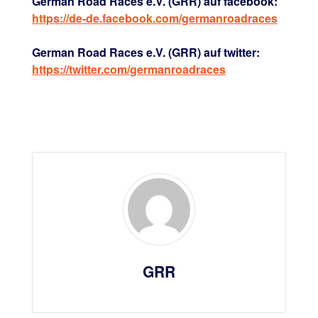
German Road Races e.V. (GRR) auf facebook:
https://de-de.facebook.com/germanroadraces
German Road Races e.V. (GRR) auf twitter:
https://twitter.com/germanroadraces
GRR