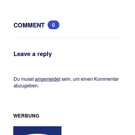
COMMENT
0
Leave a reply
Du musst
angemeldet
sein, um einen Kommentar
abzugeben.
WERBUNG