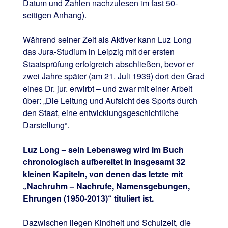
Datum und Zahlen nachzulesen im fast 50-
seitigen Anhang).
Während seiner Zeit als Aktiver kann Luz Long
das Jura-Studium in Leipzig mit der ersten
Staatsprüfung erfolgreich abschließen, bevor er
zwei Jahre später (am 21. Juli 1939) dort den Grad
eines Dr. jur. erwirbt – und zwar mit einer Arbeit
über: „Die Leitung und Aufsicht des Sports durch
den Staat, eine entwicklungsgeschichtliche
Darstellung“.
Luz Long – sein Lebensweg wird im Buch
chronologisch aufbereitet in insgesamt 32
kleinen Kapiteln, von denen das letzte mit
„Nachruhm – Nachrufe, Namensgebungen,
Ehrungen (1950-2013)“ tituliert ist.
Dazwischen liegen Kindheit und Schulzeit, die