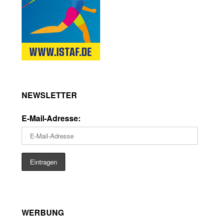
NEWSLETTER
E-Mail-Adresse:
WERBUNG