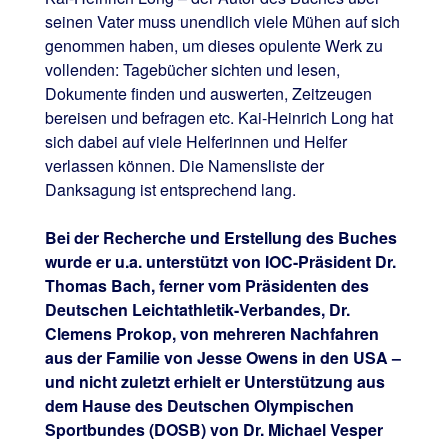
seinen Vater muss unendlich viele Mühen auf sich
genommen haben, um dieses opulente Werk zu
vollenden: Tagebücher sichten und lesen,
Dokumente finden und auswerten, Zeitzeugen
bereisen und befragen etc. Kai-Heinrich Long hat
sich dabei auf viele Helferinnen und Helfer
verlassen können. Die Namensliste der
Danksagung ist entsprechend lang.
Bei der Recherche und Erstellung des Buches
wurde er u.a. unterstützt von IOC-Präsident Dr.
Thomas Bach, ferner vom Präsidenten des
Deutschen Leichtathletik-Verbandes, Dr.
Clemens Prokop, von mehreren Nachfahren
aus der Familie von Jesse Owens in den USA –
und nicht zuletzt erhielt er Unterstützung aus
dem Hause des Deutschen Olympischen
Sportbundes (DOSB) von Dr. Michael Vesper