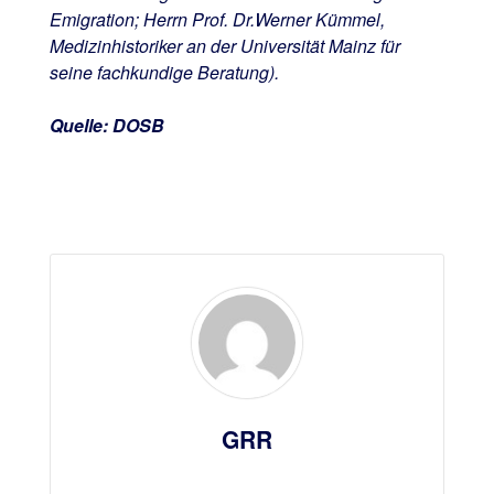
Emigration; Herrn Prof. Dr.Werner Kümmel,
Medizinhistoriker an der Universität Mainz für
seine fachkundige Beratung).
Quelle: DOSB
GRR