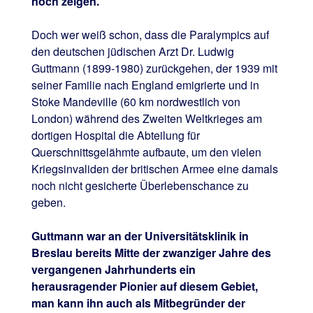
noch zeigen.
Doch wer weiß schon, dass die Paralympics auf
den deutschen jüdischen Arzt Dr. Ludwig
Guttmann (1899-1980) zurückgehen, der 1939 mit
seiner Familie nach England emigrierte und in
Stoke Mandeville (60 km nordwestlich von
London) während des Zweiten Weltkrieges am
dortigen Hospital die Abteilung für
Querschnittsgelähmte aufbaute, um den vielen
Kriegsinvaliden der britischen Armee eine damals
noch nicht gesicherte Überlebenschance zu
geben.
Guttmann war an der Universitätsklinik in
Breslau bereits Mitte der zwanziger Jahre des
vergangenen Jahrhunderts ein
herausragender Pionier auf diesem Gebiet,
man kann ihn auch als Mitbegründer der