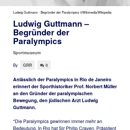
Ludwig Guttmann - Begründer der Paralympics ©Wikimedia/Wikipedia
Ludwig Guttmann –
Begründer der
Paralympics
Sportmuseum
By
GRR
0
Anlässlich der Paralympics in Rio de Janeiro
erinnert der Sporthistoriker Prof. Norbert Müller
an den Gründer der paralympischen
Bewegung, den jüdischen Arzt Ludwig
Guttmann.
"Die Paralympics gewinnen immer mehr an
Bedeutung. In Rio hat Sir Philip Craven, Präsident