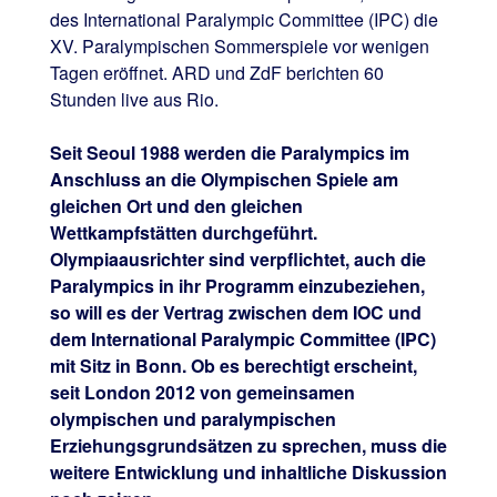
des International Paralympic Committee (IPC) die
XV. Paralympischen Sommerspiele vor wenigen
Tagen eröffnet. ARD und ZdF berichten 60
Stunden live aus Rio.
Seit Seoul 1988 werden die Paralympics im
Anschluss an die Olympischen Spiele am
gleichen Ort und den gleichen
Wettkampfstätten durchgeführt.
Olympiaausrichter sind verpflichtet, auch die
Paralympics in ihr Programm einzubeziehen,
so will es der Vertrag zwischen dem IOC und
dem International Paralympic Committee (IPC)
mit Sitz in Bonn. Ob es berechtigt erscheint,
seit London 2012 von gemeinsamen
olympischen und paralympischen
Erziehungsgrundsätzen zu sprechen, muss die
weitere Entwicklung und inhaltliche Diskussion