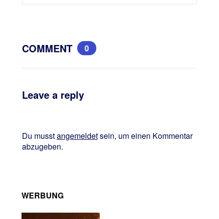
COMMENT
0
Leave a reply
Du musst
angemeldet
sein, um einen Kommentar
abzugeben.
WERBUNG