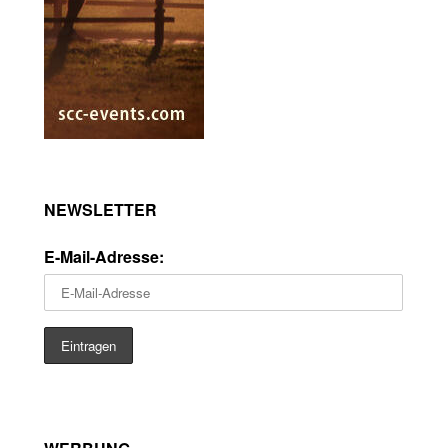
NEWSLETTER
E-Mail-Adresse: