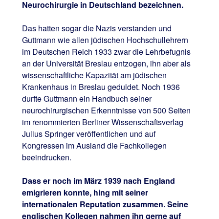
Neurochirurgie in Deutschland bezeichnen.
Das hatten sogar die Nazis verstanden und
Guttmann wie allen jüdischen Hochschullehrern
im Deutschen Reich 1933 zwar die Lehrbefugnis
an der Universität Breslau entzogen, ihn aber als
wissenschaftliche Kapazität am jüdischen
Krankenhaus in Breslau geduldet. Noch 1936
durfte Guttmann ein Handbuch seiner
neurochirurgischen Erkenntnisse von 500 Seiten
im renommierten Berliner Wissenschaftsverlag
Julius Springer veröffentlichen und auf
Kongressen im Ausland die Fachkollegen
beeindrucken.
Dass er noch im März 1939 nach England
emigrieren konnte, hing mit seiner
internationalen Reputation zusammen. Seine
englischen Kollegen nahmen ihn gerne auf