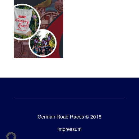
German Road Races © 2018
Impressum