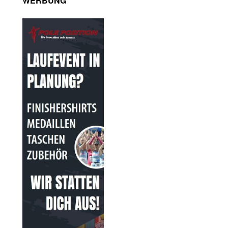
WERBUNG