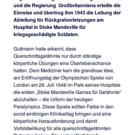
und die Regierung Großbritanniens erteilte die
Einreise und übertrug ihm 1943 die Leitung der
Abteilung für Rückgratverletzungen am
Hospital in Stoke Mandeville für
kriegsgeschädigte Soldaten.
Guttmann hatte erkannt, dass
Querschnittsgelähmte nur durch ständige
körperliche Übungen eine Überlebenschance
hatten. Dem Mediziner kam die grandiose Idee,
am Eröffnungstag der Olympischen Spiele von
London am 29. Juli 1948 im Park seines Hospitals
die ersten „Stoke Mandeville Games für Gelähmte“
abzuhalten – die Urform der heutigen
Paralympics. Diese Spiele sollten Farbe in den
sonst eintönigen Klinikalltag bringen und eine
körperliche Herausforderung und damit
Vorbildwirkung für alle querschnittsgelähmten