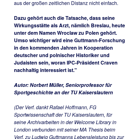
aus der großen zeitlichen Distanz nicht einfach.
Dazu gehört auch die Tatsache, dass seine
Wirkungsstätte als Arzt, nämlich Breslau, heute
unter dem Namen Wroclaw zu Polen gehört.
Umso wichtiger wird eine Guttmann-Forschung
in den kommenden Jahren in Kooperation
deutscher und polnischer Historiker und
Judaisten sein, woran IPC-Präsident Craven
nachhaltig interessiert ist."
Autor: Norbert Müller, Seniorprofessor für
Sportgeschichte an der TU Kaiserslautern
(Der Verf. dankt Rafael Hoffmann, FG
Sportwissenschaft der TU Kaiserslautern, für
seine Archivarbeiten in der Welcome Library in
London verbunden mit seiner MA Thesis beim
Verf. zu Ludwig Guttmanns Lebensleistung bis zur