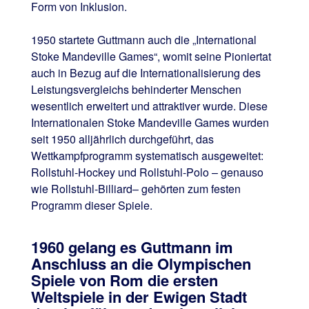
Form von Inklusion.
1950 startete Guttmann auch die „International
Stoke Mandeville Games“, womit seine Pioniertat
auch in Bezug auf die Internationalisierung des
Leistungsvergleichs behinderter Menschen
wesentlich erweitert und attraktiver wurde. Diese
Internationalen Stoke Mandeville Games wurden
seit 1950 alljährlich durchgeführt, das
Wettkampfprogramm systematisch ausgeweitet:
Rollstuhl-Hockey und Rollstuhl-Polo – genauso
wie Rollstuhl-Billiard– gehörten zum festen
Programm dieser Spiele.
1960 gelang es Guttmann im
Anschluss an die Olympischen
Spiele von Rom die ersten
Weltspiele in der Ewigen Stadt