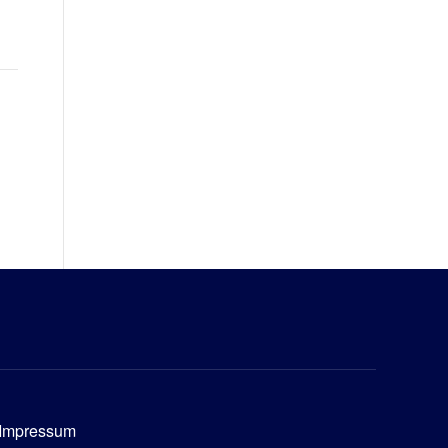
Impressum