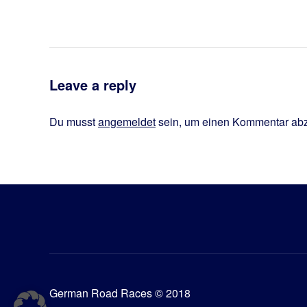
Leave a reply
Du musst
angemeldet
sein, um einen Kommentar ab
German Road Races © 2018