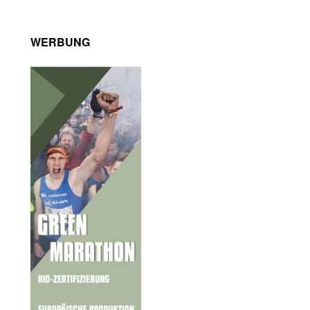
WERBUNG