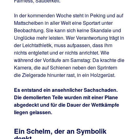
Fairness, Sauberkeit.
In der kommenden Woche steht in Peking und auf
Mattscheiben in aller Welt eine Sportart unter
Beobachtung. Sie kann sich keine Skandale und
Unglücke mehr leisten. Wer Verantwortung trägt in
der Leichtathletik, muss aufpassen, dass ihm
nichts entgleitet und er nichts anrichtet. Wie
während der Vorläufe am Samstag: Da krachte die
Kamera, die auf Schienen neben den Sprintern
die Zielgerade hinunter rast, in ein Holzgerüst.
Es entstand ein ansehnlicher Sachschaden.
Die demolierten Teile wurden mit einer Plane
abgedeckt und für die Dauer der Wettkämpfe
liegen gelassen.
Ein Schelm, der an Symbolik
denkt.