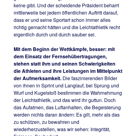
keine gibt. Und der scheidende Präsident beharrt
mittlerweile bei jedem öffentlichen Auftritt darauf,
dass er und seine Sportart schon immer alles
richtig gemacht hätten und die Leichtathletik recht
eigentlich durch und durch sauber sei.
Mit dem Beginn der Wettkämpfe, besser: mit
dem Einsatz der Fernsehübertragungen,
stehen statt ihm und seinen Schwierigkeiten
die Athleten und ihre Leistungen im Mittelpunkt
der Aufmerksamkeit.
Die faszinierenden Bilder
von ihnen in Sprint und Langlauf, bei Sprung und
Wurf und Kugelstoß bestimmen die Wahrnehmung
der Leichtathletik, und das wird ihr guttun. Doch
das Aufatmen, das Luftanhalten, die Begeisterung
werden nichts daran ändern: Es gilt, mehr als das
zu schützen, zu bewahren und
wiederherzustellen, was wir sehen: Integrität,