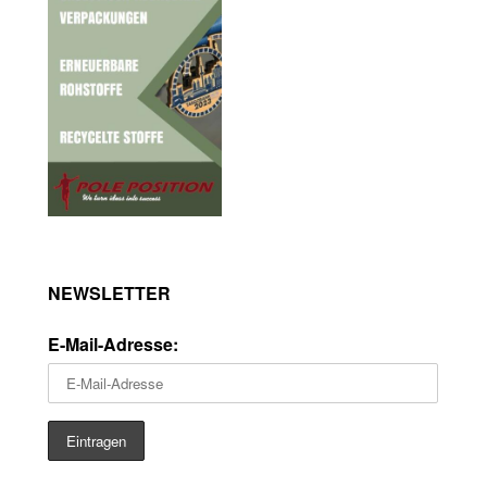
NEWSLETTER
E-Mail-Adresse: