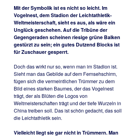
Mit der Symbolik ist es nicht so leicht. Im
Vogelnest, dem Stadion der Leichtathletik-
Weltmeisterschaft, sieht es aus, als wäre ein
Unglück geschehen. Auf die Tribüne der
Gegengeraden scheinen riesige grüne Balken
gestürzt zu sein; ein gutes Dutzend Blocks ist
für Zuschauer gesperrt.
Doch das wirkt nur so, wenn man im Stadion ist.
Sieht man das Gebilde auf dem Fernsehschirm,
fügen sich die vermeintlichen Trümmer zu dem
Bild eines starken Baumes, der das Vogelnest
trägt, der als Blüten die Logos von
Weltmeisterschaften trägt und der tiefe Wurzeln in
China treiben soll. Das ist schön gedacht, das soll
die Leichtathletik sein.
Vielleicht liegt sie gar nicht in Trümmern. Man