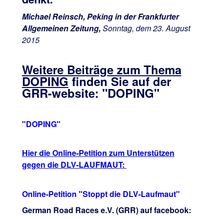
Michael Reinsch, Peking in der Frankfurter
Allgemeinen Zeitung,
Sonntag, dem 23. August
2015
Weitere Beiträge zum Thema
DOPING
finden Sie auf der
GRR-website: "DOPING"
"DOPING"
Hier die Online-Petition zum Unterstützen
gegen die DLV-LAUFMAUT:
Online-Petition "Stoppt die DLV-Laufmaut"
German Road Races e.V. (GRR) auf facebook: