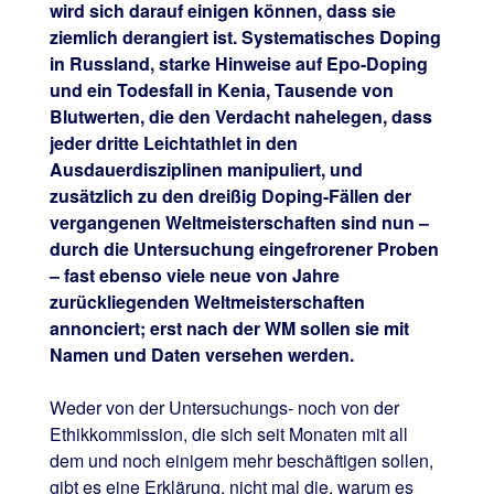
wird sich darauf einigen können, dass sie
ziemlich derangiert ist. Systematisches Doping
in Russland, starke Hinweise auf Epo-Doping
und ein Todesfall in Kenia, Tausende von
Blutwerten, die den Verdacht nahelegen, dass
jeder dritte Leichtathlet in den
Ausdauerdisziplinen manipuliert, und
zusätzlich zu den dreißig Doping-Fällen der
vergangenen Weltmeisterschaften sind nun –
durch die Untersuchung eingefrorener Proben
– fast ebenso viele neue von Jahre
zurückliegenden Weltmeisterschaften
annonciert; erst nach der WM sollen sie mit
Namen und Daten versehen werden.
Weder von der Untersuchungs- noch von der
Ethikkommission, die sich seit Monaten mit all
dem und noch einigem mehr beschäftigen sollen,
gibt es eine Erklärung, nicht mal die, warum es