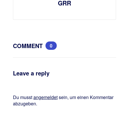
GRR
COMMENT
0
Leave a reply
Du musst
angemeldet
sein, um einen Kommentar
abzugeben.