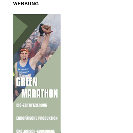
WERBUNG