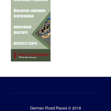
German Road Races © 2018