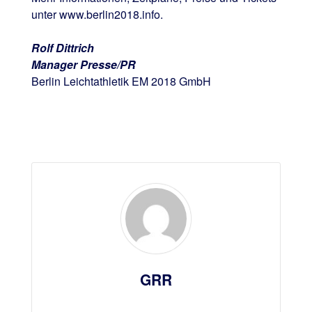
unter www.berlin2018.info.
Rolf Dittrich
Manager Presse/PR
Berlin Leichtathletik EM 2018 GmbH
GRR