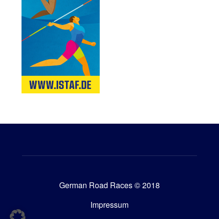
German Road Races © 2018
Impressum