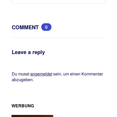
COMMENT
0
Leave a reply
Du musst
angemeldet
sein, um einen Kommentar
abzugeben.
WERBUNG