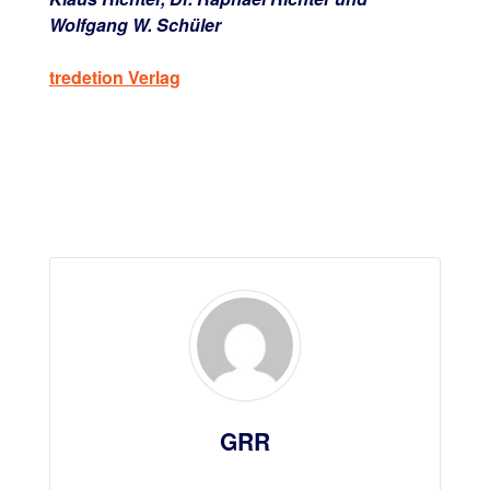
Wolfgang W. Schüler
tredetion Verlag
GRR