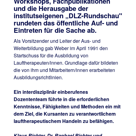
Workshops, Fachpublikationen
und die Herausgabe der
institutseigenen „DLZ-Rundschau"
rundeten das öffentliche Auf- und
Eintreten für die Sache ab.
Als Vorsitzender und Leiter der Aus- und
Weiterbildung gab Weber im April 1991 den
Startschuss für die Ausbildung von
Lauftherapeuten/innen. Grundlage dafür bildeten
die von ihm und Mitarbeitern/innen erarbeiteten
Ausbildungsrichtlinien.
Ein interdisziplinär einberufenes
Dozententeam führte in die erforderlichen
Kenntnisse, Fähigkeiten und Methoden ein mit
dem Ziel, die Kursanten zu verantwortlichem
lauftherapeutischem Handeln zu befähigen.
Klaus Richter, Dr. Raphael Richter und