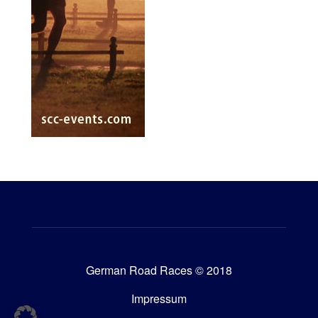
German Road Races © 2018
Impressum