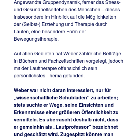
Angewandte Gruppendynamik, ferner das Stress-
und Gesundheitserleben des Menschen – dieses
insbesondere im Hinblick auf die Möglichkeiten
der (Selbst-) Erziehung und Therapie durch
Laufen, eine besondere Form der
Bewegungstherapie.
Auf allen Gebieten hat Weber zahlreiche Beiträge
in Büchern und Fachzeitschriften vorgelegt, jedoch
mit der Lauftherapie offensichtlich sein
persönlichstes Thema gefunden.
Weber war nicht daran interessiert, nur für
„wissenschaftliche Schubladen" zu arbeiten;
stets suchte er Wege, seine Einsichten und
Erkenntnisse einer größeren Öffentlichkeit zu
vermitteln. Es überrascht deshalb nicht, dass
er gemeinhin als „Laufprofessor" bezeichnet
und geschätzt wird. Zugespitzt könnte man