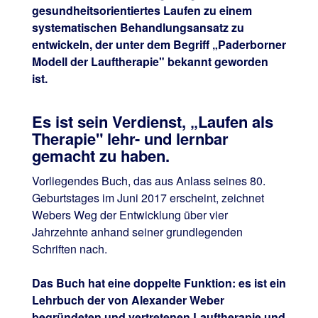
gesundheitsorientiertes Laufen zu einem
systematischen Behandlungsansatz zu
entwickeln, der unter dem Begriff „Paderborner
Modell der Lauftherapie" bekannt geworden
ist.
Es ist sein Verdienst, „Laufen als
Therapie" lehr- und lernbar
gemacht zu haben.
Vorliegendes Buch, das aus Anlass seines 80.
Geburtstages im Juni 2017 erscheint, zeichnet
Webers Weg der Entwicklung über vier
Jahrzehnte anhand seiner grundlegenden
Schriften nach.
Das Buch hat eine doppelte Funktion: es ist ein
Lehrbuch der von Alexander Weber
begründeten und vertretenen Lauftherapie und