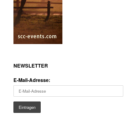
NEWSLETTER
E-Mail-Adresse: