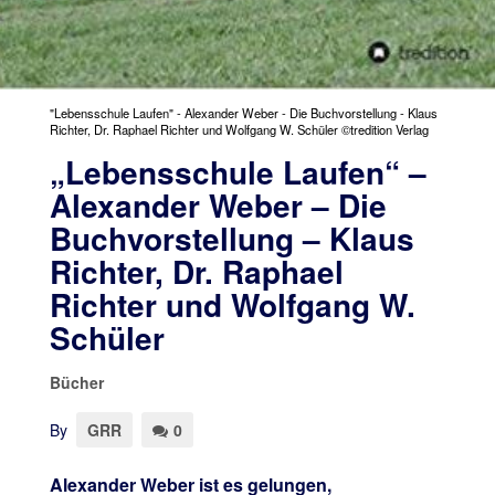
"Lebensschule Laufen" - Alexander Weber - Die Buchvorstellung - Klaus
Richter, Dr. Raphael Richter und Wolfgang W. Schüler ©tredition Verlag
„Lebensschule Laufen“ –
Alexander Weber – Die
Buchvorstellung – Klaus
Richter, Dr. Raphael
Richter und Wolfgang W.
Schüler
Bücher
By
GRR
0
Alexander Weber ist es gelungen,