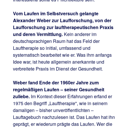
Vom Laufen im Selbstversuch gelangte
Alexander Weber zur Laufforschung, von der
Laufforschung zur lauftherapeutischen Praxis
und deren Vermittlung.
Kein anderer im
deutschsprachigen Raum hat das Feld der
Lauftherapie so initial, umfassend und
systematisch bearbeitet wie er. Was ihm anfangs
Idee war, ist heute allgemein anerkannte und
verbreitete Praxis im Dienst der Gesundheit.
Weber fand Ende der 1960er Jahre zum
regelmäßigen Laufen – seiner Gesundheit
zuliebe.
Im Kontext dieser Erfahrungen erfand er
1975 den Begriff „Lauftherapie", wie in seinem
damaligen – bisher unveröffentlichten –
Lauftagebuch nachzulesen ist. Das Laufen hat ihn
geprägt, er wiederum prägte das Laufen. Wer die