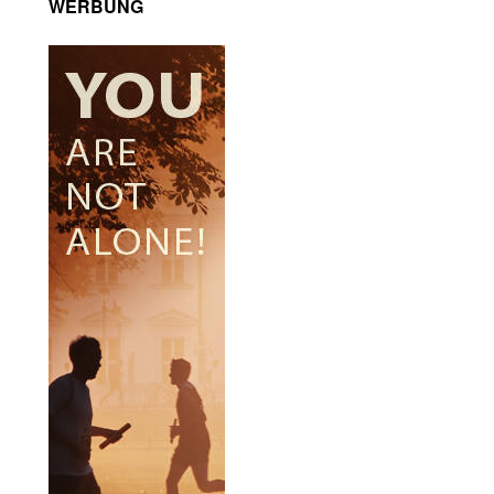
WERBUNG