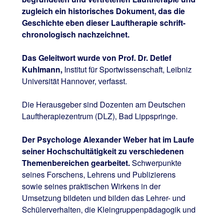
zugleich ein historisches Dokument, das die
Geschichte eben dieser Lauftherapie schrift-
chronologisch nachzeichnet.
Das Geleitwort wurde von Prof. Dr. Detlef
Kuhlmann,
Institut für Sportwissenschaft, Leibniz
Universität Hannover, verfasst.
Die Herausgeber sind Dozenten am Deutschen
Lauftherapiezentrum (DLZ), Bad Lippspringe.
Der Psychologe Alexander Weber hat im Laufe
seiner Hochschultätigkeit zu verschiedenen
Themenbereichen gearbeitet.
Schwerpunkte
seines Forschens, Lehrens und Publizierens
sowie seines praktischen Wirkens in der
Umsetzung bildeten und bilden das Lehrer- und
Schülerverhalten, die Kleingruppenpädagogik und