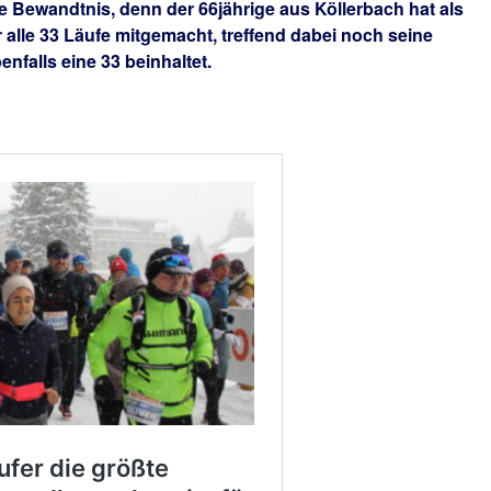
e Bewandtnis, denn der 66jährige aus Köllerbach hat als
r alle 33 Läufe mitgemacht, treffend dabei noch seine
enfalls eine 33 beinhaltet.