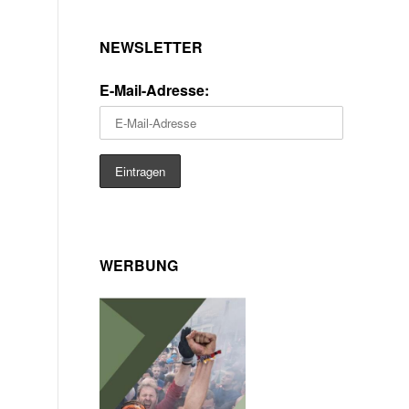
NEWSLETTER
E-Mail-Adresse:
WERBUNG