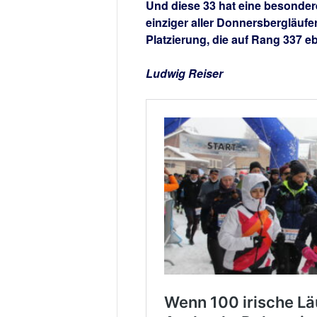
Und diese 33 hat eine besonder
einziger aller Donnersbergläufe
Platzierung, die auf Rang 337 eb
Ludwig Reiser