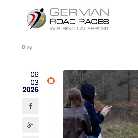
Blog
06
03
2026