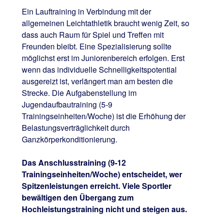
Ein Lauftraining in Verbindung mit der
allgemeinen Leichtathletik braucht wenig Zeit, so
dass auch Raum für Spiel und Treffen mit
Freunden bleibt. Eine Spezialisierung sollte
möglichst erst im Juniorenbereich erfolgen. Erst
wenn das individuelle Schnelligkeitspotential
ausgereizt ist, verlängert man am besten die
Strecke. Die Aufgabenstellung im
Jugendaufbautraining (5-9
Trainingseinheiten/Woche) ist die Erhöhung der
Belastungsverträglichkeit durch
Ganzkörperkonditionierung.
Das Anschlusstraining (9-12
Trainingseinheiten/Woche) entscheidet, wer
Spitzenleistungen erreicht. Viele Sportler
bewältigen den Übergang zum
Hochleistungstraining nicht und steigen aus.