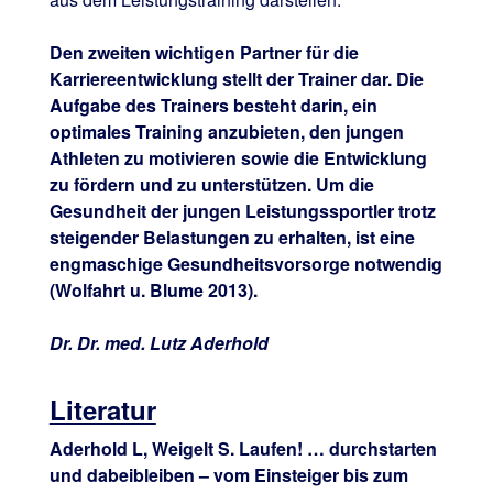
Den zweiten wichtigen Partner für die
Karriereentwicklung stellt der Trainer dar. Die
Aufgabe des Trainers besteht darin, ein
optimales Training anzubieten, den jungen
Athleten zu motivieren sowie die Entwicklung
zu fördern und zu unterstützen. Um die
Gesundheit der jungen Leistungssportler trotz
steigender Belastungen zu erhalten, ist eine
engmaschige Gesundheitsvorsorge notwendig
(Wolfahrt u. Blume 2013).
Dr. Dr. med. Lutz Aderhold
Literatur
Aderhold L, Weigelt S.
Laufen! … durchstarten
und dabeibleiben – vom Einsteiger bis zum