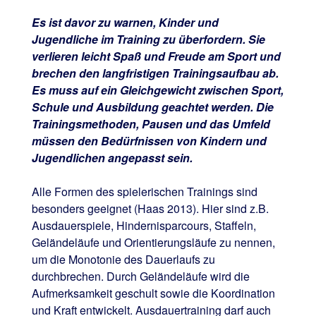
Es ist davor zu warnen, Kinder und
Jugendliche im Training zu überfordern. Sie
verlieren leicht Spaß und Freude am Sport und
brechen den langfristigen Trainingsaufbau ab.
Es muss auf ein Gleichgewicht zwischen Sport,
Schule und Ausbildung geachtet werden. Die
Trainingsmethoden, Pausen und das Umfeld
müssen den Bedürfnissen von Kindern und
Jugendlichen angepasst sein.
Alle Formen des spielerischen Trainings sind
besonders geeignet (Haas 2013). Hier sind z.B.
Ausdauerspiele, Hindernisparcours, Staffeln,
Geländeläufe und Orientierungsläufe zu nennen,
um die Monotonie des Dauerlaufs zu
durchbrechen. Durch Geländeläufe wird die
Aufmerksamkeit geschult sowie die Koordination
und Kraft entwickelt. Ausdauertraining darf auch