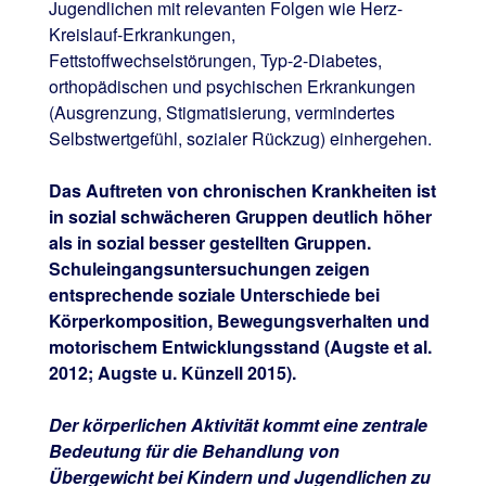
Jugendlichen mit relevanten Folgen wie Herz-
Kreislauf-Erkrankungen,
Fettstoffwechselstörungen, Typ-2-Diabetes,
orthopädischen und psychischen Erkrankungen
(Ausgrenzung, Stigmatisierung, vermindertes
Selbstwertgefühl, sozialer Rückzug) einhergehen.
Das Auftreten von chronischen Krankheiten ist
in sozial schwächeren Gruppen deutlich höher
als in sozial besser gestellten Gruppen.
Schuleingangsuntersuchungen zeigen
entsprechende soziale Unterschiede bei
Körperkomposition, Bewegungsverhalten und
motorischem Entwicklungsstand (Augste et al.
2012; Augste u. Künzell 2015).
Der körperlichen Aktivität kommt eine zentrale
Bedeutung für die Behandlung von
Übergewicht bei Kindern und Jugendlichen zu