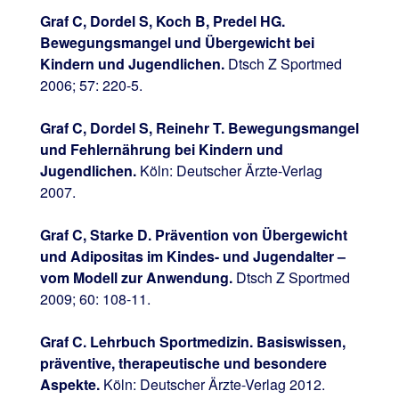
Graf C, Dordel S, Koch B, Predel HG.
Bewegungsmangel und Übergewicht bei
Kindern und Jugendlichen.
Dtsch Z Sportmed
2006; 57: 220-5.
Graf C, Dordel S, Reinehr T. Bewegungsmangel
und Fehlernährung bei Kindern und
Jugendlichen.
Köln: Deutscher Ärzte-Verlag
2007.
Graf C, Starke D. Prävention von Übergewicht
und Adipositas im Kindes- und Jugendalter –
vom Modell zur Anwendung.
Dtsch Z Sportmed
2009; 60: 108-11.
Graf C. Lehrbuch Sportmedizin. Basiswissen,
präventive, therapeutische und besondere
Aspekte.
Köln: Deutscher Ärzte-Verlag 2012.