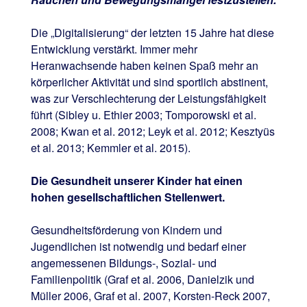
Die „Digitalisierung“ der letzten 15 Jahre hat diese
Entwicklung verstärkt. Immer mehr
Heranwachsende haben keinen Spaß mehr an
körperlicher Aktivität und sind sportlich abstinent,
was zur Verschlechterung der Leistungsfähigkeit
führt (Sibley u. Ethier 2003; Tomporowski et al.
2008; Kwan et al. 2012; Leyk et al. 2012; Kesztyüs
et al. 2013; Kemmler et al. 2015).
Die Gesundheit unserer Kinder hat einen
hohen gesellschaftlichen Stellenwert.
Gesundheitsförderung von Kindern und
Jugendlichen ist notwendig und bedarf einer
angemessenen Bildungs-, Sozial- und
Familienpolitik (Graf et al. 2006, Danielzik und
Müller 2006, Graf et al. 2007, Korsten-Reck 2007,