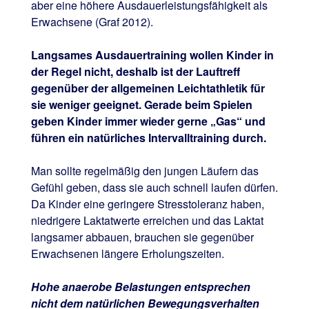
aber eine höhere Ausdauerleistungsfähigkeit als
Erwachsene (Graf 2012).
Langsames Ausdauertraining wollen Kinder in
der Regel nicht, deshalb ist der Lauftreff
gegenüber der allgemeinen Leichtathletik für
sie weniger geeignet. Gerade beim Spielen
geben Kinder immer wieder gerne „Gas“ und
führen ein natürliches Intervalltraining durch.
Man sollte regelmäßig den jungen Läufern das
Gefühl geben, dass sie auch schnell laufen dürfen.
Da Kinder eine geringere Stresstoleranz haben,
niedrigere Laktatwerte erreichen und das Laktat
langsamer abbauen, brauchen sie gegenüber
Erwachsenen längere Erholungszeiten.
Hohe anaerobe Belastungen entsprechen
nicht dem natürlichen Bewegungsverhalten