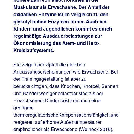
Muskulatur als Erwachsene. Der Anteil der
oxidativen Enzyme ist im Vergleich zu den
glykolytischen Enzymen höher. Auch bei
Kindern und Jugendlichen kommt es durch
regelmäßige Ausdauerbelastungen zur
Ökonomisierung des Atem- und Herz-
Kreislaufsystems.
Sie zeigen prinzipiell die gleichen
Anpassungserscheinungen wie Erwachsene. Bei
der Trainingsgestaltung ist aber zu
berücksichtigen, dass Knochen, Knorpel, Sehnen
und Bänder weniger belastbar sind als bei
Erwachsenen. Kinder besitzen auch eine
geringere
thermoregulatorischeKompensationsfähigkeit und
reagieren auf erhöhte Außentemperaturen
empfindlicher als Erwachsene (Weineck 2010).