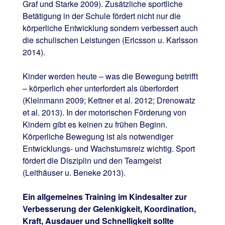
Graf und Starke 2009). Zusätzliche sportliche
Betätigung in der Schule fördert nicht nur die
körperliche Entwicklung sondern verbessert auch
die schulischen Leistungen (Ericsson u. Karlsson
2014).
Kinder werden heute – was die Bewegung betrifft
– körperlich eher unterfordert als überfordert
(Kleinmann 2009; Kettner et al. 2012; Drenowatz
et al. 2013). In der motorischen Förderung von
Kindern gibt es keinen zu frühen Beginn.
Körperliche Bewegung ist als notwendiger
Entwicklungs- und Wachstumsreiz wichtig. Sport
fördert die Disziplin und den Teamgeist
(Leithäuser u. Beneke 2013).
Ein allgemeines Training im Kindesalter zur
Verbesserung der Gelenkigkeit, Koordination,
Kraft, Ausdauer und Schnelligkeit sollte