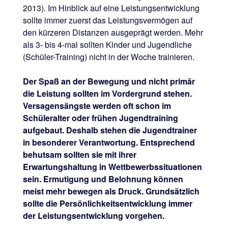
2013). Im Hinblick auf eine Leistungsentwicklung
sollte immer zuerst das Leistungsvermögen auf
den kürzeren Distanzen ausgeprägt werden. Mehr
als 3- bis 4-mal sollten Kinder und Jugendliche
(Schüler-Training) nicht in der Woche trainieren.
Der Spaß an der Bewegung und nicht primär
die Leistung sollten im Vordergrund stehen.
Versagensängste werden oft schon im
Schüleralter oder frühen Jugendtraining
aufgebaut. Deshalb stehen die Jugendtrainer
in besonderer Verantwortung. Entsprechend
behutsam sollten sie mit ihrer
Erwartungshaltung in Wettbewerbssituationen
sein. Ermutigung und Belohnung können
meist mehr bewegen als Druck. Grundsätzlich
sollte die Persönlichkeitsentwicklung immer
der Leistungsentwicklung vorgehen.