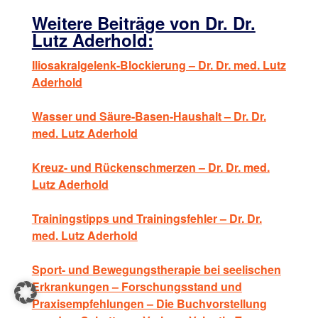
Weitere Beiträge von Dr. Dr.
Lutz Aderhold:
Iliosakralgelenk-Blockierung – Dr. Dr. med. Lutz
Aderhold
Wasser und Säure-Basen-Haushalt – Dr. Dr.
med. Lutz Aderhold
Kreuz- und Rückenschmerzen – Dr. Dr. med.
Lutz Aderhold
Trainingstipps und Trainingsfehler – Dr. Dr.
med. Lutz Aderhold
Sport- und Bewegungstherapie bei seelischen
Erkrankungen – Forschungsstand und
Praxisempfehlungen – Die Buchvorstellung