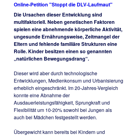
Online-Petition "Stoppt die DLV-Laufmaut"
Die Ursachen dieser Entwicklung sind
multifaktoriell. Neben genetischen Faktoren
spielen eine abnehmende körperliche Aktivität,
ungesunde Ernährungsweise, Zeitmangel der
Eltern und fehlende familiäre Strukturen eine
Rolle. Kinder besitzen einen so genannten
„natürlichen Bewegungsdrang“.
Dieser wird aber durch technologische
Entwicklungen, Medienkonsum und Urbanisierung
erheblich eingeschränkt. Im 20-Jahres-Vergleich
konnte eine Abnahme der
Ausdauerleistungsfähigkeit, Sprungkraft und
Flexibilität um 10-20% sowohl bei Jungen als
auch bei Mädchen festgestellt werden.
Übergewicht kann bereits bei Kindern und