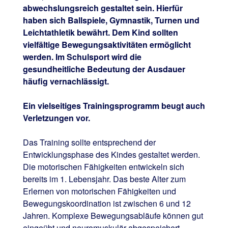
abwechslungsreich gestaltet sein. Hierfür
haben sich Ballspiele, Gymnastik, Turnen und
Leichtathletik bewährt. Dem Kind sollten
vielfältige Bewegungsaktivitäten ermöglicht
werden. Im Schulsport wird die
gesundheitliche Bedeutung der Ausdauer
häufig vernachlässigt.
Ein vielseitiges Trainingsprogramm beugt auch
Verletzungen vor.
Das Training sollte entsprechend der
Entwicklungsphase des Kindes gestaltet werden.
Die motorischen Fähigkeiten entwickeln sich
bereits im 1. Lebensjahr. Das beste Alter zum
Erlernen von motorischen Fähigkeiten und
Bewegungskoordination ist zwischen 6 und 12
Jahren. Komplexe Bewegungsabläufe können gut
eingeübt und neuromuskulär abgespeichert