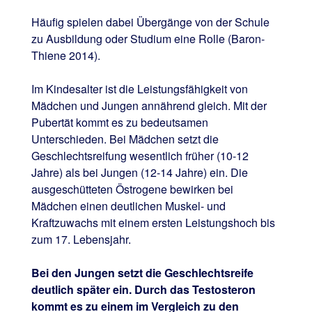
Häufig spielen dabei Übergänge von der Schule
zu Ausbildung oder Studium eine Rolle (Baron-
Thiene 2014).
Im Kindesalter ist die Leistungsfähigkeit von
Mädchen und Jungen annährend gleich. Mit der
Pubertät kommt es zu bedeutsamen
Unterschieden. Bei Mädchen setzt die
Geschlechtsreifung wesentlich früher (10-12
Jahre) als bei Jungen (12-14 Jahre) ein. Die
ausgeschütteten Östrogene bewirken bei
Mädchen einen deutlichen Muskel- und
Kraftzuwachs mit einem ersten Leistungshoch bis
zum 17. Lebensjahr.
Bei den Jungen setzt die Geschlechtsreife
deutlich später ein. Durch das Testosteron
kommt es zu einem im Vergleich zu den