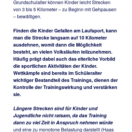
Grundschulalter können Kinder leicht Strecken
von 3 bis 5 Kilometer – zu Beginn mit Gehpausen
– bewältigen.
Finden die Kinder Gefallen am Laufsport, kann
man die Strecke langsam auf 10 Kilometer
ausdehnen, womit dann die Möglichkeit
besteht, an vielen Volksläufen teilzunehmen.
Häufig prägt dabei auch das elterliche Vorbild
die sportlichen Aktivitäten der Kinder.
Wettkämpfe sind bereits im Schüleralter
wichtiger Bestandteil des Trainings, dienen der
Kontrolle der Trainingswirkung und verstärken
sie.
Längere Strecken sind für Kinder und
Jugendliche nicht ratsam, da das Training
dann zu viel Zeit in Anspruch nehmen würde
und eine zu monotone Belastung darstellt (Haas