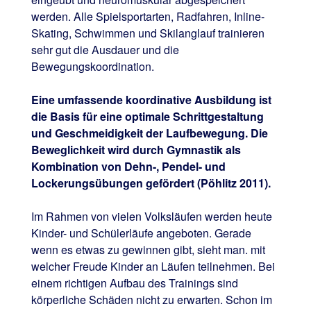
werden. Alle Spielsportarten, Radfahren, Inline-
Skating, Schwimmen und Skilanglauf trainieren
sehr gut die Ausdauer und die
Bewegungskoordination.
Eine umfassende koordinative Ausbildung ist
die Basis für eine optimale Schrittgestaltung
und Geschmeidigkeit der Laufbewegung. Die
Beweglichkeit wird durch Gymnastik als
Kombination von Dehn-, Pendel- und
Lockerungsübungen gefördert (Pöhlitz 2011).
Im Rahmen von vielen Volksläufen werden heute
Kinder- und Schülerläufe angeboten. Gerade
wenn es etwas zu gewinnen gibt, sieht man. mit
welcher Freude Kinder an Läufen teilnehmen. Bei
einem richtigen Aufbau des Trainings sind
körperliche Schäden nicht zu erwarten. Schon im