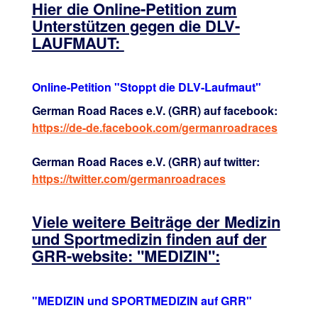
Hier die Online-Petition zum
Unterstützen gegen die DLV-
LAUFMAUT:
Online-Petition "Stoppt die DLV-Laufmaut"
German Road Races e.V. (GRR) auf facebook:
https://de-de.facebook.com/germanroadraces
German Road Races e.V. (GRR) auf twitter:
https://twitter.com/germanroadraces
Viele weitere Beiträge der Medizin
und Sportmedizin finden auf der
GRR-website: "MEDIZIN":
"MEDIZIN und SPORTMEDIZIN auf GRR"