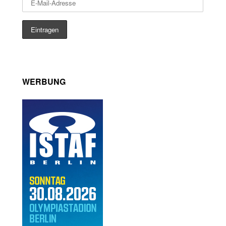
WERBUNG