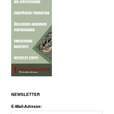
NEWSLETTER
E-Mail-Adresse: