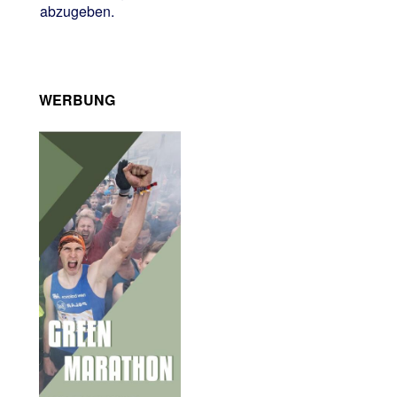
abzugeben.
WERBUNG