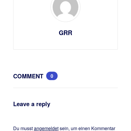
GRR
COMMENT
0
Leave a reply
Du musst
angemeldet
sein, um einen Kommentar