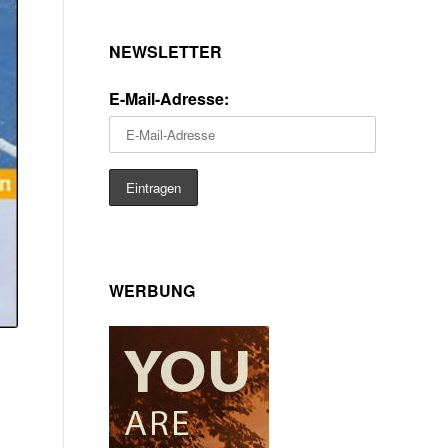
NEWSLETTER
E-Mail-Adresse:
WERBUNG