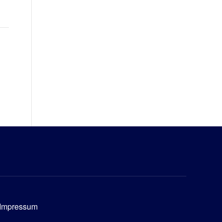
Impressum