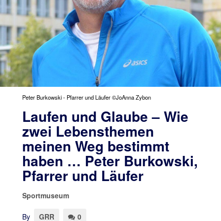
Peter Burkowski - Pfarrer und Läufer ©JoAnna Zybon
Laufen und Glaube – Wie
zwei Lebensthemen
meinen Weg bestimmt
haben … Peter Burkowski,
Pfarrer und Läufer
Sportmuseum
By
GRR
0