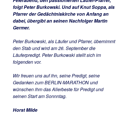
Feierabend, den passionierten Läufer-Pfarrer,
folgt Peter Burkowski. Und auf Knut Soppa, als
Pfarrer der Gedächtniskirche von Anfang an
dabei, übergibt an seinen Nachfolger Martin
Germer.
Peter Burkowski, als Läufer und Pfarrer, übernimmt
den Stab und wird am 26. September die
Läuferpredigt. Peter Burkowski stellt sich im
folgenden vor.
Wir freuen uns auf ihn, seine Predigt, seine
Gedanken zum BERLIN-MARATHON und
wünschen ihm das Allerbeste für Predigt und
seinen Start am Sonnntag.
Horst Milde