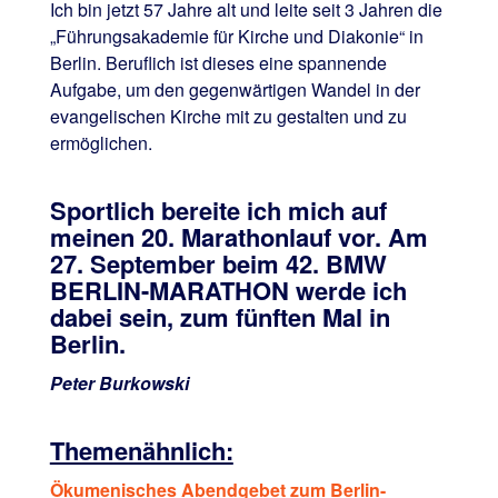
Ich bin jetzt 57 Jahre alt und leite seit 3 Jahren die
„Führungsakademie für Kirche und Diakonie“ in
Berlin. Beruflich ist dieses eine spannende
Aufgabe, um den gegenwärtigen Wandel in der
evangelischen Kirche mit zu gestalten und zu
ermöglichen.
Sportlich bereite ich mich auf
meinen 20. Marathonlauf vor. Am
27. September beim 42. BMW
BERLIN-MARATHON werde ich
dabei sein, zum fünften Mal in
Berlin.
Peter Burkowski
Themenähnlich:
Ökumenisches Abendgebet zum Berlin-