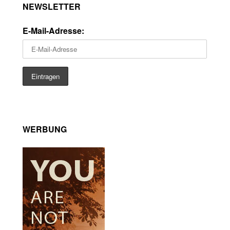
NEWSLETTER
E-Mail-Adresse:
WERBUNG