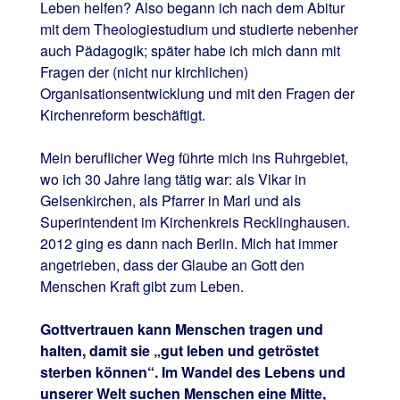
Leben helfen? Also begann ich nach dem Abitur
mit dem Theologiestudium und studierte nebenher
auch Pädagogik; später habe ich mich dann mit
Fragen der (nicht nur kirchlichen)
Organisationsentwicklung und mit den Fragen der
Kirchenreform beschäftigt.
Mein beruflicher Weg führte mich ins Ruhrgebiet,
wo ich 30 Jahre lang tätig war: als Vikar in
Gelsenkirchen, als Pfarrer in Marl und als
Superintendent im Kirchenkreis Recklinghausen.
2012 ging es dann nach Berlin. Mich hat immer
angetrieben, dass der Glaube an Gott den
Menschen Kraft gibt zum Leben.
Gottvertrauen kann Menschen tragen und
halten, damit sie „gut leben und getröstet
sterben können“. Im Wandel des Lebens und
unserer Welt suchen Menschen eine Mitte,