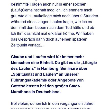
bestimmte Fragen auch nur in einer solchen
(Lauf-)Gemeinschaft möglich. Ich erinnere mich
gut, wie ein Laufkollege mich nach über 2 Stunden
während eines langen Laufes fragte, wie ich es
denn mit dem Leben nach dem Tod hätte und ob
ich ihm das nicht mal erklären könne. Wir haben
das Gespräch dann doch auf einen späteren
Zeitpunkt vertagt…
Glaube und Laufen wird für immer mehr
Menschen eine Einheit. Da gibt es die „Liturgie
des Laufens“ in Hamburg, Seminare über
„Spiritualität und Laufen“ an unserer
Führungsakademie oder Angebote von
Gottesdiensten bei den großen Stadt-
Marathons in Deutschland.
Bei vielen, denen ich in den vergangenen Jahren