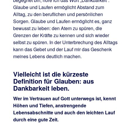
begegnet bin, höre ich das Wort „Dankbarkeit“.
Glaube und Laufen ermöglicht Abstand zum
Alltag, zu den beruflichen und persönlichen
Sorgen. Glaube und Laufen ermöglicht es, ganz
bewusst zu leben: den Atem zu spüren, die
Grenzen der Kräfte zu kennen und sich wieder
selbst zu spüren. In der Unterbrechung des Alltags
kann das Gebet und der Lauf mir das Geschenk
meines Lebens deutlich machen.
Vielleicht ist die kürzeste
Definition für Glauben: aus
Dankbarkeit leben.
Wer im Vertrauen auf Gott unterwegs ist, kennt
Höhen und Tiefen, anstrengende
Lebensabschnitte und auch den leichten Lauf
durch eine gute Zeit.