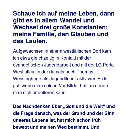
Schaue ich auf meine Leben, dann
gibt es in allem Wandel und
Wechsel drei große Konstanten:
meine Familie, den Glauben und
das Laufen.
Aufgewachsen in einem westfälischen Dorf kam
ich etwa gleichzeitig in Kontakt mit der
evangelischen Jugendarbeit und mit der LG Porta
Westfalica, in der damals noch Thomas
Wessinghage als Jugendlicher aktiv war. Es ist
gut, wenn man solche Vor-Bilder hat, an denen
man sich orientieren kann.
Das Nachdenken über „Gott und die Welt“ und
die Frage danach, was der Grund und der Sinn
unseres Lebens ist, hat mich schon früh
bewegt und meinen Weg bestimmt. Und