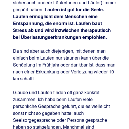
sicher auch andere Läuferinnen und Läufer) immer
gespürt haben:
Laufen ist gut für die Seele.
Laufen ermöglicht dem Menschen eine
Entspannung, die enorm ist. Laufen baut
Stress ab und wird inzwischen therapeutisch
bei Überlastungserkrankungen empfohlen.
Da sind aber auch diejenigen, mit denen man
einfach beim Laufen nur staunen kann über die
Schöpfung im Frühjahr oder dankbar ist, dass man
nach einer Erkrankung oder Verletzung wieder 10
km schafft.
Glaube und Laufen finden oft ganz konkret
zusammen. Ich habe beim Laufen viele
persönliche Gespräche geführt, die es vielleicht
sonst nicht so gegeben hätte; auch
Seelsorgegespräche oder Personalgespräche
haben so stattgefunden. Manchmal sind