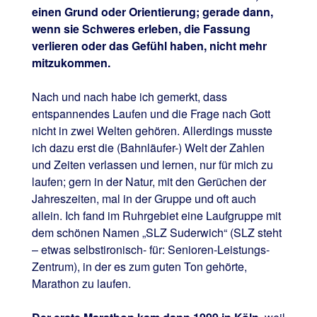
einen Grund oder Orientierung; gerade dann,
wenn sie Schweres erleben, die Fassung
verlieren oder das Gefühl haben, nicht mehr
mitzukommen.
Nach und nach habe ich gemerkt, dass
entspannendes Laufen und die Frage nach Gott
nicht in zwei Welten gehören. Allerdings musste
ich dazu erst die (Bahnläufer-) Welt der Zahlen
und Zeiten verlassen und lernen, nur für mich zu
laufen; gern in der Natur, mit den Gerüchen der
Jahreszeiten, mal in der Gruppe und oft auch
allein. Ich fand im Ruhrgebiet eine Laufgruppe mit
dem schönen Namen „SLZ Suderwich“ (SLZ steht
– etwas selbstironisch- für: Senioren-Leistungs-
Zentrum), in der es zum guten Ton gehörte,
Marathon zu laufen.