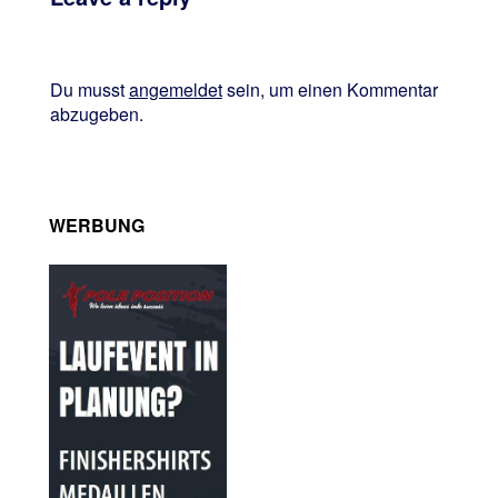
Du musst
angemeldet
sein, um einen Kommentar
abzugeben.
WERBUNG