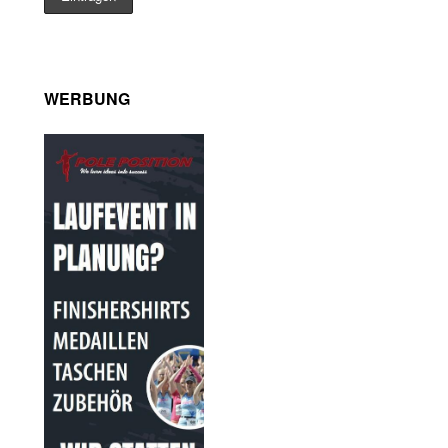
WERBUNG