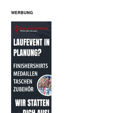
WERBUNG