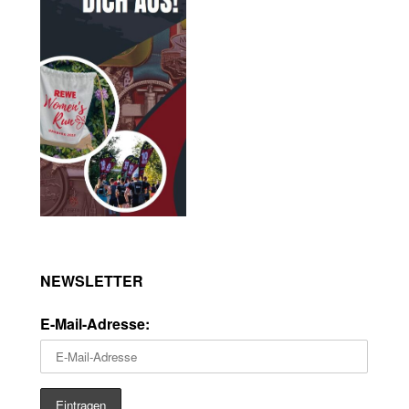
NEWSLETTER
E-Mail-Adresse: