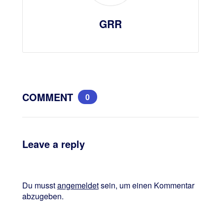
GRR
COMMENT
0
Leave a reply
Du musst
angemeldet
sein, um einen Kommentar
abzugeben.