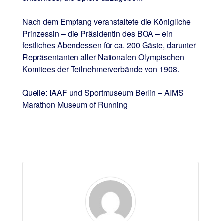
Nach dem Empfang veranstaltete die Königliche
Prinzessin – die Präsidentin des BOA – ein
festliches Abendessen für ca. 200 Gäste, darunter
Repräsentanten aller Nationalen Olympischen
Komitees der Teilnehmerverbände von 1908.
Quelle: IAAF und Sportmuseum Berlin – AIMS
Marathon Museum of Running