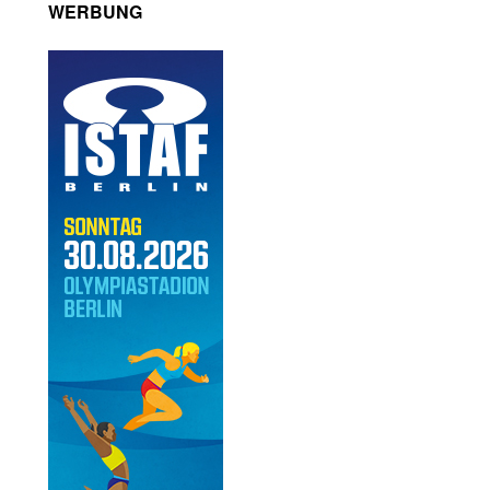
WERBUNG