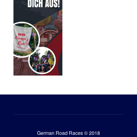
German Road Races © 2018