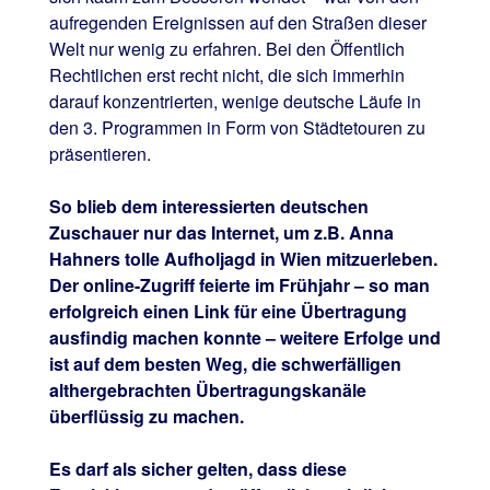
aufregenden Ereignissen auf den Straßen dieser
Welt nur wenig zu erfahren. Bei den Öffentlich
Rechtlichen erst recht nicht, die sich immerhin
darauf konzentrierten, wenige deutsche Läufe in
den 3. Programmen in Form von Städtetouren zu
präsentieren.
So blieb dem interessierten deutschen
Zuschauer nur das Internet, um z.B. Anna
Hahners tolle Aufholjagd in Wien mitzuerleben.
Der online-Zugriff feierte im Frühjahr – so man
erfolgreich einen Link für eine Übertragung
ausfindig machen konnte – weitere Erfolge und
ist auf dem besten Weg, die schwerfälligen
althergebrachten Übertragungskanäle
überflüssig zu machen.
Es darf als sicher gelten, dass diese