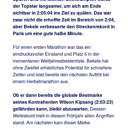
der Topstar langsamer, um sich am Ende
sichtbar in 2:05:04 ins Ziel zu quälen. Das war
zwar nicht die erhoffte Zeit im Bereich von 2:04,
aber Bekele verbesserte den Streckenrekord in
Paris um eine gute halbe Minute.
Für einen ersten Marathon war das ein
eindrucksvoller Einstand und Platz 5 in der
momentanen Weltjahresbestenliste. Bekele hat
ohne Zweifel erhebliches Potential für schnellere
Zeiten und lotet bereits den nächsten Auftritt bei
einem Herbstmarathon aus.
Ob er dann bereits die globale Bestmarke
seines Kontrahenten Wilson Kipsang (2:03:23)
gefährden kann, bleibt abzuwarten.
Dessen
Weltrekord hielt in diesem Frühjahr allen Angriffen
stand. Am nächsten kam dieser Marke