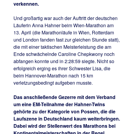
verkennen.
Und großartig war auch der Auftritt der deutschen
Läuferin Anna Hahner beim Wien-Marathon am
13. April (die Marathonläufe in Wien, Rotterdam
und London fanden fast zur gleichen Stunde statt),
die mit einer taktischen Meisterleistung die am
Ende schwächelnde Caroline Chepkwony noch
abfangen konnte und in 2:28:59 siegte. Nicht so
erfolgreich erging es ihrer Schwester Lisa, die
beim Hannover-Marathon nach 15 km
verletzungsbedingt aufgeben musste.
Das anschließende Gezerre mit dem Verband
um eine EM-Teilnahme der Hahner-Twins
gehörte zu der Kategorie von Possen, die die
Laufszene in Deutschland kaum weiterbringen.
Dabei wird der Stellenwert des Marathons bei
Kontinentalmeisterschaften in der Regel