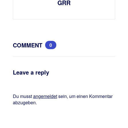
GRR
COMMENT
0
Leave a reply
Du musst
angemeldet
sein, um einen Kommentar
abzugeben.