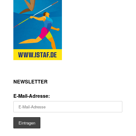
NEWSLETTER
E-Mail-Adresse: