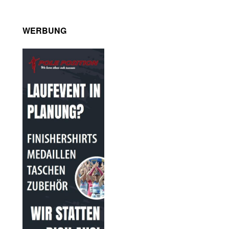
WERBUNG