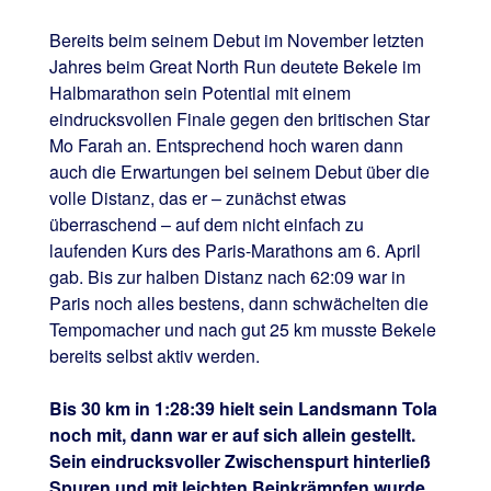
Bereits beim seinem Debut im November letzten
Jahres beim Great North Run deutete Bekele im
Halbmarathon sein Potential mit einem
eindrucksvollen Finale gegen den britischen Star
Mo Farah an. Entsprechend hoch waren dann
auch die Erwartungen bei seinem Debut über die
volle Distanz, das er – zunächst etwas
überraschend – auf dem nicht einfach zu
laufenden Kurs des Paris-Marathons am 6. April
gab. Bis zur halben Distanz nach 62:09 war in
Paris noch alles bestens, dann schwächelten die
Tempomacher und nach gut 25 km musste Bekele
bereits selbst aktiv werden.
Bis 30 km in 1:28:39 hielt sein Landsmann Tola
noch mit, dann war er auf sich allein gestellt.
Sein eindrucksvoller Zwischenspurt hinterließ
Spuren und mit leichten Beinkrämpfen wurde