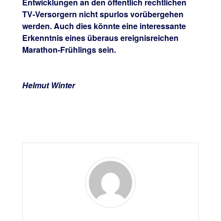
Entwicklungen an den öffentlich rechtlichen
TV-Versorgern nicht spurlos vorübergehen
werden. Auch dies könnte eine interessante
Erkenntnis eines überaus ereignisreichen
Marathon-Frühlings sein.
Helmut Winter