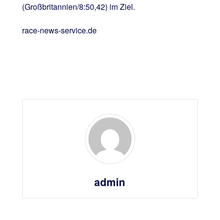
(Großbritannien/8:50,42) im Ziel.
race-news-service.de
admin