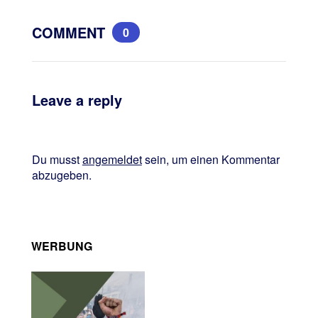
COMMENT
0
Leave a reply
Du musst
angemeldet
sein, um einen Kommentar
abzugeben.
WERBUNG