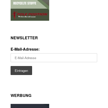
NEWSLETTER
E-Mail-Adresse:
WERBUNG