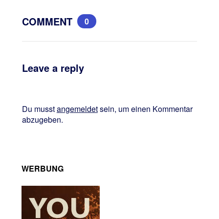
COMMENT
0
Leave a reply
Du musst
angemeldet
sein, um einen Kommentar
abzugeben.
WERBUNG