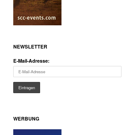
NEWSLETTER
E-Mail-Adresse:
WERBUNG