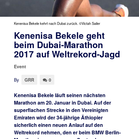
Kenenisa Bekele kehrt nach Dubai zurück. ©Victah Sailer
Kenenisa Bekele geht
beim Dubai-Marathon
2017 auf Weltrekord-Jagd
Event
By
GRR
0
Kenenisa Bekele läuft seinen nächsten
Marathon am 20. Januar in Dubai. Auf der
superflachen Strecke in den Vereinigten
Emiraten wird der 34-jährige Äthiopier
sicherlich einen neuen Anlauf auf den
Weltrekord nehmen, den er beim BMW Berlin-