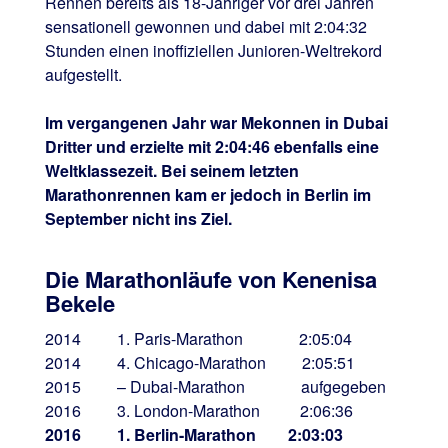
Rennen bereits als 18-Jähriger vor drei Jahren
sensationell gewonnen und dabei mit 2:04:32
Stunden einen inoffiziellen Junioren-Weltrekord
aufgestellt.
Im vergangenen Jahr war Mekonnen in Dubai
Dritter und erzielte mit 2:04:46 ebenfalls eine
Weltklassezeit. Bei seinem letzten
Marathonrennen kam er jedoch in Berlin im
September nicht ins Ziel.
Die Marathonläufe von Kenenisa
Bekele
2014 1. Paris-Marathon 2:05:04
2014 4. Chicago-Marathon 2:05:51
2015 – Dubai-Marathon aufgegeben
2016 3. London-Marathon 2:06:36
2016 1. Berlin-Marathon 2:03:03