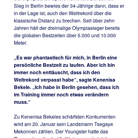
Sieg in Berlin bewies der 34-Jährige dann, dass er
in der Lage ist, auch den Weltrekord über die
klassische Distanz zu brechen. Seit über zehn
Jahren hält der dreimalige Olympiasieger bereits
die globalen Bestzeiten über 5.000 und 10.000
Meter.
„Es war phantastisch für mich, in Berlin eine
persönliche Bestzeit zu laufen. Aber ich bin
immer noch enttäuscht, dass ich den
Weltrekord verpasst habe“, sagte Kenenisa
Bekele. „Ich habe in Berlin gesehen, dass ich
im Training immer noch etwas verändern
muss.“
Zu Kenenisa Bekeles schärfsten Konkurrenten
wird am 20. Januar sein Landsmann Tsegaye
Mekonnen zählen. Der Youngster hatte das