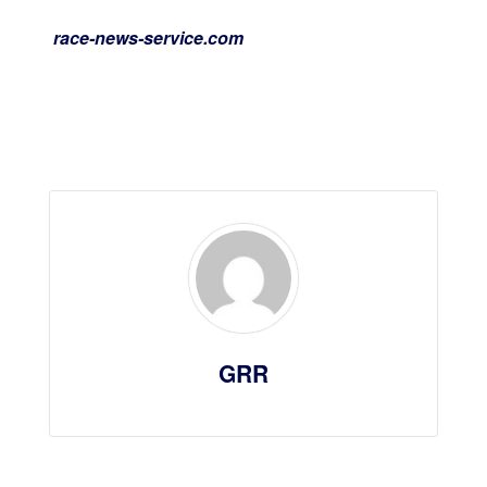
race-news-service.com
GRR