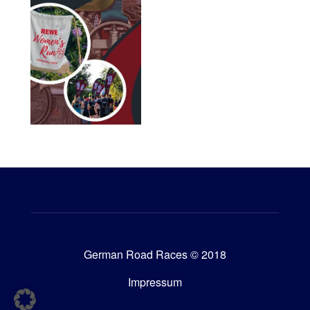
German Road Races © 2018
Impressum