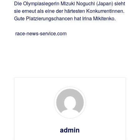
Die Olympiasiegerin Mizuki Noguchi (Japan) sieht
sie erneut als eine der härtesten Konkurrentinnen.
Gute Platzierungschancen hat Irina Mikitenko.
race-news-service.com
admin