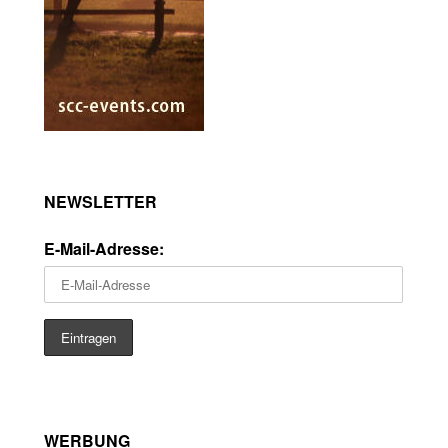
NEWSLETTER
E-Mail-Adresse:
WERBUNG