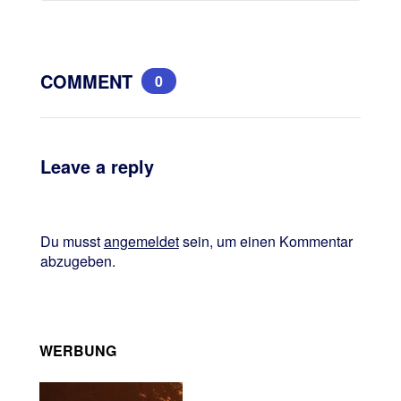
COMMENT
0
Leave a reply
Du musst
angemeldet
sein, um einen Kommentar
abzugeben.
WERBUNG