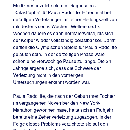
Mediziner bezeichnete die Diagnose als
,Katastrophe’ für Paula Radcliffe. Er rechnet bei
derartigen Verletzungen mit einer Heilungszeit von
mindestens sechs Wochen. Weitere sechs
Wochen dauere es dann normalerweise, bis sich
der Körper wieder vollständig belastbar sei. Damit
dürften die Olympischen Spiele für Paula Radcliffe
gelaufen sein. In der derzeitigen Phase wäre
schon eine vierwöchige Pause zu lange. Die 34-
Jährige ärgerte sich, dass die Schwere der
Verletzung nicht in den vorherigen
Untersuchungen erkannt worden war.
Paula Radcliffe, die nach der Geburt ihrer Tochter
im vergangenen November den New York-
Marathon gewonnen hatte, hatte sich im Frühjahr
bereits eine Zehenverletzung zugezogen. In der
Folge dieses Problems verzichtete sie auf den