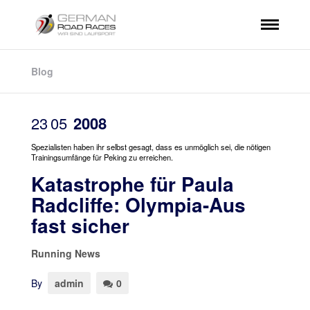
Blog
23
05
2008
Spezialisten haben ihr selbst gesagt, dass es unmöglich sei, die nötigen
Trainingsumfänge für Peking zu erreichen.
Katastrophe für Paula
Radcliffe: Olympia-Aus
fast sicher
Running News
By
admin
0