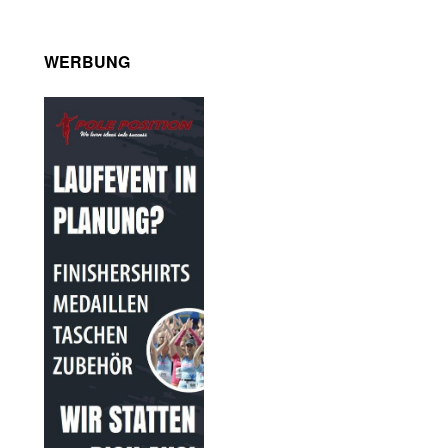
WERBUNG