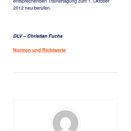
entsprechenden Trainertagung zum 1. Oktober
2012 neu berufen.
DLV – Christian Fuchs
Normen und Richtwerte