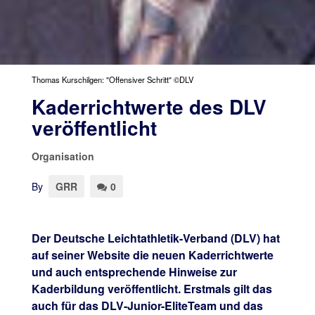
Thomas Kurschilgen: "Offensiver Schritt" ©DLV
Kaderrichtwerte des DLV
veröffentlicht
Organisation
By
GRR
0
Der Deutsche Leichtathletik-Verband (DLV) hat
auf seiner Website die neuen Kaderrichtwerte
und auch entsprechende Hinweise zur
Kaderbildung veröffentlicht. Erstmals gilt das
auch für das DLV-Junior-EliteTeam und das