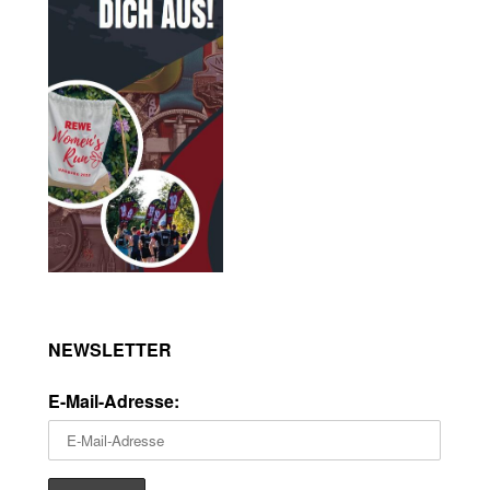
NEWSLETTER
E-Mail-Adresse: