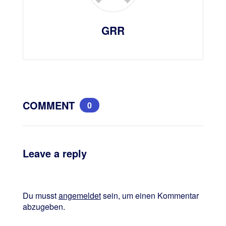
GRR
COMMENT
0
Leave a reply
Du musst
angemeldet
sein, um einen Kommentar
abzugeben.