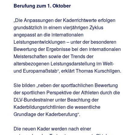
Berufung zum 1. Oktober
„Die Anpassungen der Kaderrichtwerte erfolgen
grundsätzlich in einem vierjährigen Zyklus
angepasst an die internationalen
Leistungsentwicklungen – unter der besonderen
Bewertung der Ergebnisse bei den internationalen
Meisterschaften sowie der Trends der
altersbezogenen Leistungsdarstellung im Welt-
und Europamaßstab“, erklärt Thomas Kurschilgen.
Sie bilden „neben der sportfachlichen Bewertung
der sportlichen Perspektive der Athleten durch die
DLV-Bundestrainer unter Beachtung der
Kaderbildungsrichtlinien die wesentliche
Grundlage der Kaderberufung“.
Die neuen Kader werden nach einer