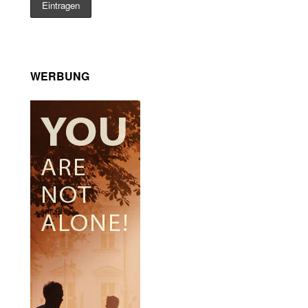
WERBUNG