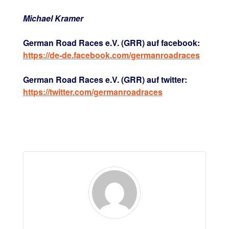
Michael Kramer
German Road Races e.V. (GRR) auf facebook:
https://de-de.facebook.com/germanroadraces
German Road Races e.V. (GRR) auf twitter:
https://twitter.com/germanroadraces