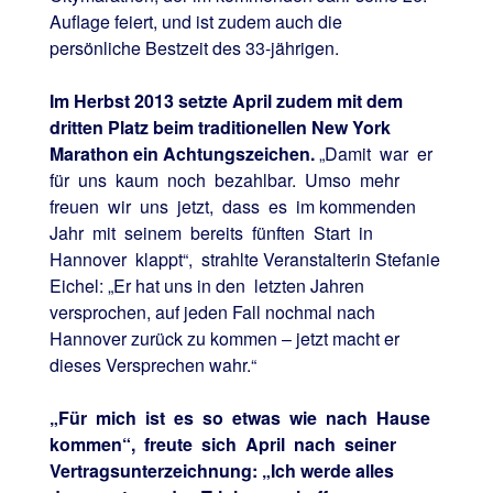
Auflage feiert, und ist zudem auch die
persönliche Bestzeit des 33-jährigen.
Im Herbst 2013 setzte April zudem mit dem
dritten Platz beim traditionellen New York
Marathon ein Achtungszeichen.
„Damit war er
für uns kaum noch bezahlbar. Umso mehr
freuen wir uns jetzt, dass es im kommenden
Jahr mit seinem bereits fünften Start in
Hannover klappt“, strahlte Veranstalterin Stefanie
Eichel: „Er hat uns in den letzten Jahren
versprochen, auf jeden Fall nochmal nach
Hannover zurück zu kommen – jetzt macht er
dieses Versprechen wahr.“
„Für mich ist es so etwas wie nach Hause
kommen“, freute sich April nach seiner
Vertragsunterzeichnung: „Ich werde alles