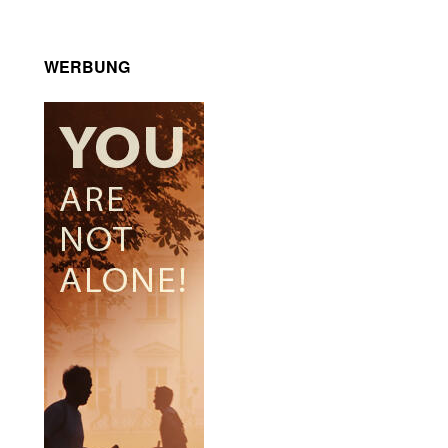
WERBUNG