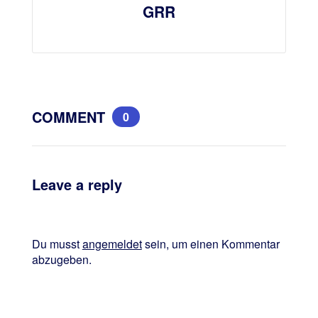
GRR
COMMENT
0
Leave a reply
Du musst
angemeldet
sein, um einen Kommentar
abzugeben.