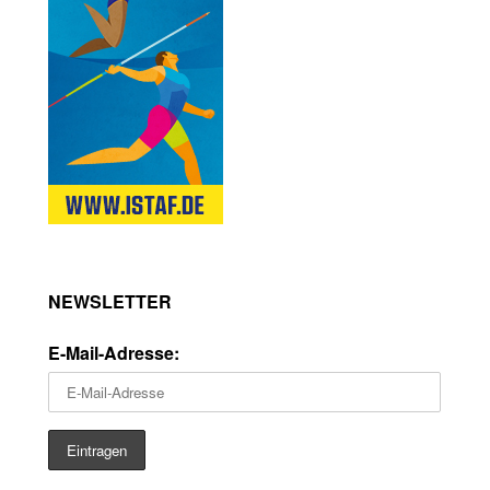
NEWSLETTER
E-Mail-Adresse: