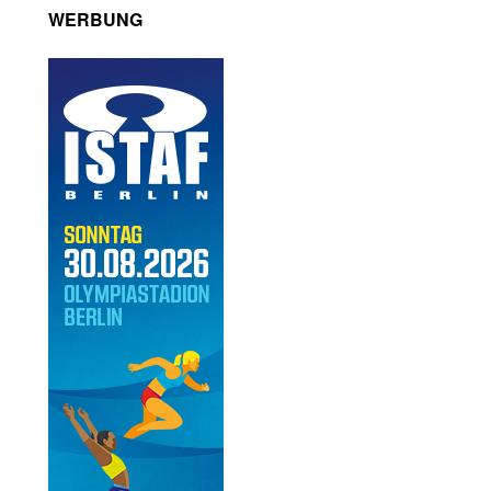
WERBUNG