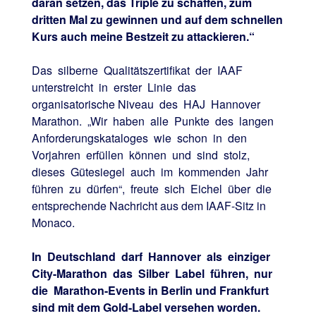
daran setzen, das Triple zu schaffen, zum
dritten Mal zu gewinnen und auf dem schnellen
Kurs auch meine Bestzeit zu attackieren.“
Das silberne Qualitätszertifikat der IAAF
unterstreicht in erster Linie das
organisatorische Niveau des HAJ Hannover
Marathon. „Wir haben alle Punkte des langen
Anforderungskataloges wie schon in den
Vorjahren erfüllen können und sind stolz,
dieses Gütesiegel auch im kommenden Jahr
führen zu dürfen“, freute sich Eichel über die
entsprechende Nachricht aus dem IAAF-Sitz in
Monaco.
In Deutschland darf Hannover als einziger
City-Marathon das Silber Label führen, nur
die Marathon-Events in Berlin und Frankfurt
sind mit dem Gold-Label versehen worden.