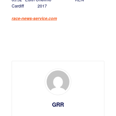
Cardiff 2017
race-news-service.com
GRR