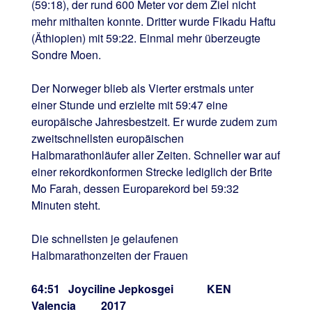
(59:18), der rund 600 Meter vor dem Ziel nicht
mehr mithalten konnte. Dritter wurde Fikadu Haftu
(Äthiopien) mit 59:22. Einmal mehr überzeugte
Sondre Moen.
Der Norweger blieb als Vierter erstmals unter
einer Stunde und erzielte mit 59:47 eine
europäische Jahresbestzeit. Er wurde zudem zum
zweitschnellsten europäischen
Halbmarathonläufer aller Zeiten. Schneller war auf
einer rekordkonformen Strecke lediglich der Brite
Mo Farah, dessen Europarekord bei 59:32
Minuten steht.
Die schnellsten je gelaufenen
Halbmarathonzeiten der Frauen
64:51 Joyciline Jepkosgei KEN
Valencia 2017