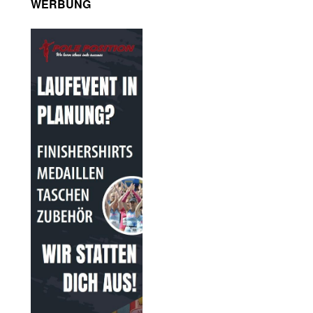
WERBUNG