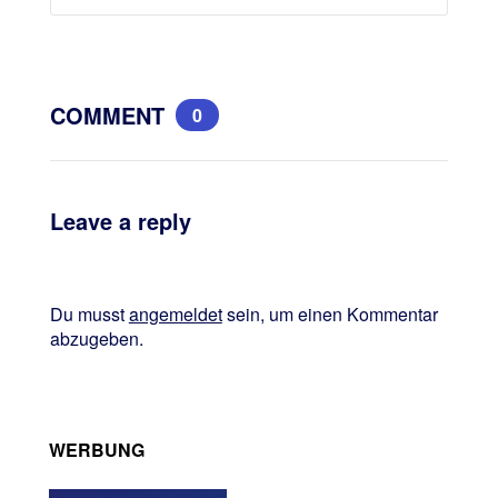
COMMENT
0
Leave a reply
Du musst
angemeldet
sein, um einen Kommentar
abzugeben.
WERBUNG