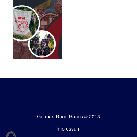
German Road Races © 2018
Impressum