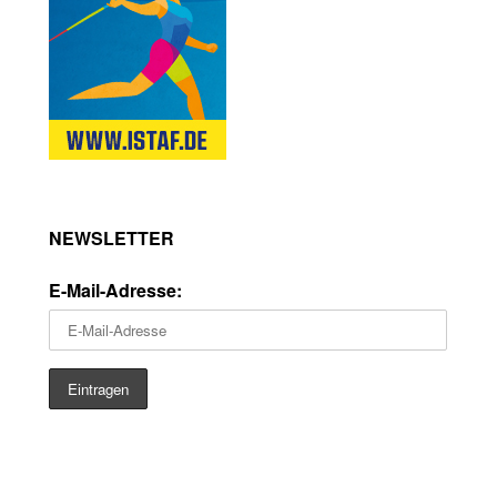
NEWSLETTER
E-Mail-Adresse: