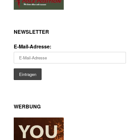
NEWSLETTER
E-Mail-Adresse:
WERBUNG