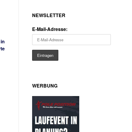
NEWSLETTER
E-Mail-Adresse:
in
te
WERBUNG