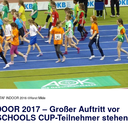
ISTAF INDOOR 2016 ©Horst Milde
OOR 2017 – Großer Auftritt vor
 SCHOOLS CUP-Teilnehmer stehen