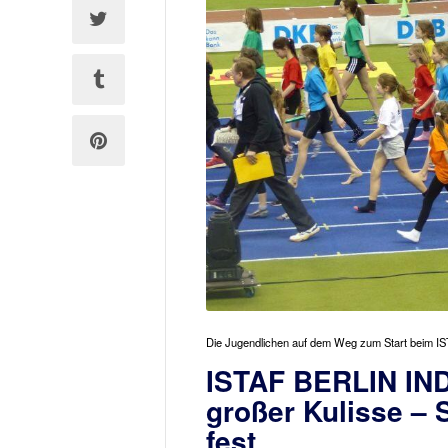
Die Jugendlichen auf dem Weg zum Start beim 
ISTAF BERLIN IND
großer Kulisse –
fest