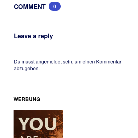
COMMENT
0
Leave a reply
Du musst
angemeldet
sein, um einen Kommentar
abzugeben.
WERBUNG