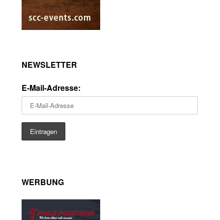
NEWSLETTER
E-Mail-Adresse:
WERBUNG