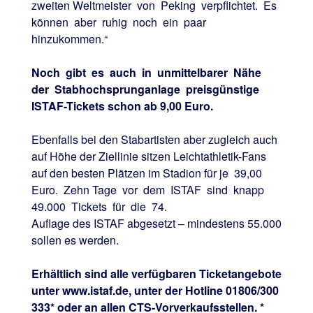
zweiten Weltmeister von Peking verpflichtet. Es
können aber ruhig noch ein paar
hinzukommen.“
Noch gibt es auch in unmittelbarer Nähe
der Stabhochsprunganlage preisgünstige
ISTAF-Tickets schon ab 9,00 Euro.
Ebenfalls bei den Stabartisten aber zugleich auch
auf Höhe der Ziellinie sitzen Leichtathletik-Fans
auf den besten Plätzen im Stadion für je 39,00
Euro. Zehn Tage vor dem ISTAF sind knapp
49.000 Tickets für die 74.
Auflage des ISTAF abgesetzt – mindestens 55.000
sollen es werden.
Erhältlich sind alle verfügbaren Ticketangebote
unter www.istaf.de, unter der Hotline 01806/300
333* oder an allen CTS-Vorverkaufsstellen. *