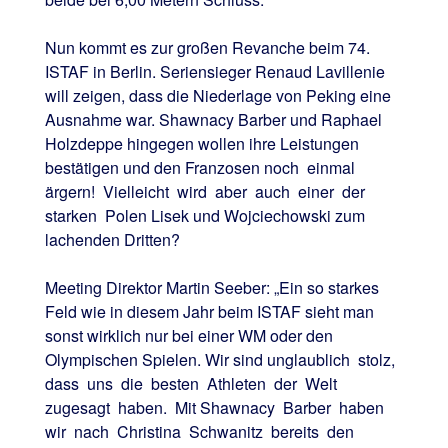
Nun kommt es zur großen Revanche beim 74.
ISTAF in Berlin. Seriensieger Renaud Lavillenie
will zeigen, dass die Niederlage von Peking eine
Ausnahme war. Shawnacy Barber und Raphael
Holzdeppe hingegen wollen ihre Leistungen
bestätigen und den Franzosen noch einmal
ärgern! Vielleicht wird aber auch einer der
starken Polen Lisek und Wojciechowski zum
lachenden Dritten?
Meeting Direktor Martin Seeber: „Ein so starkes
Feld wie in diesem Jahr beim ISTAF sieht man
sonst wirklich nur bei einer WM oder den
Olympischen Spielen. Wir sind unglaublich stolz,
dass uns die besten Athleten der Welt
zugesagt haben. Mit Shawnacy Barber haben
wir nach Christina Schwanitz bereits den