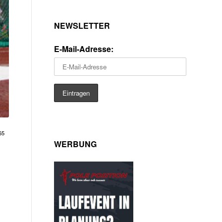
NEWSLETTER
E-Mail-Adresse:
65
WERBUNG