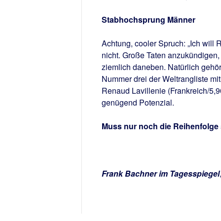
Stabhochsprung Männer
Achtung, cooler Spruch: „Ich will 
nicht. Große Taten anzukündigen, 
ziemlich daneben. Natürlich gehör
Nummer drei der Weltrangliste mit
Renaud Lavillenie (Frankreich/5,90
genügend Potenzial.
Muss nur noch die Reihenfolge 
Frank Bachner im Tagesspiegel