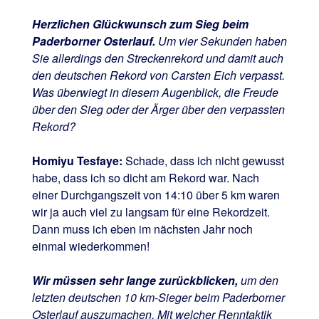
Herzlichen Glückwunsch zum Sieg beim
Paderborner Osterlauf.
Um vier Sekunden haben
Sie allerdings den Streckenrekord und damit auch
den deutschen Rekord von Carsten Eich verpasst.
Was überwiegt in diesem Augenblick, die Freude
über den Sieg oder der Ärger über den verpassten
Rekord?
Homiyu Tesfaye:
Schade, dass ich nicht gewusst
habe, dass ich so dicht am Rekord war. Nach
einer Durchgangszeit von 14:10 über 5 km waren
wir ja auch viel zu langsam für eine Rekordzeit.
Dann muss ich eben im nächsten Jahr noch
einmal wiederkommen!
Wir müssen sehr lange zurückblicken,
um den
letzten deutschen 10 km-Sieger beim Paderborner
Osterlauf auszumachen. Mit welcher Renntaktik