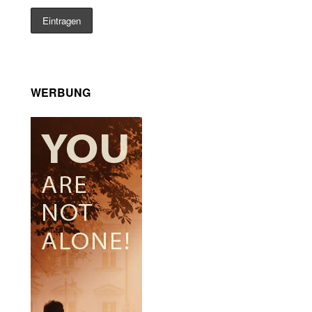
WERBUNG