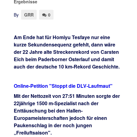
Ergebnisse
By
GRR
0
Am Ende hat für Homiyu Tesfaye nur eine
kurze Sekundensequenz gefehlt, dann wäre
der 22 Jahre alte Streckenrekord von Carsten
Eich beim Paderborner Osterlauf und damit
auch der deutsche 10 km-Rekord Geschichte.
Online-Petition "Stoppt die DLV-Laufmaut"
Mit der Nettozeit von 27:51 Minuten sorgte der
22jährige 1500 m-Spezialist nach der
Enttäuschung bei den Hallen-
Europameisterschaften jedoch für einen
Paukenschlag in der noch jungen
„Freiluftsaison".