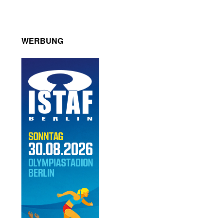
WERBUNG