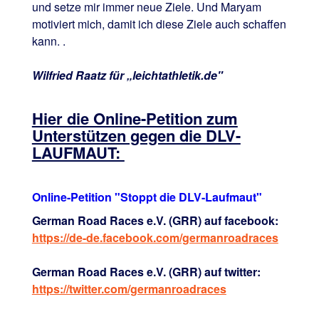
und setze mir immer neue Ziele. Und Maryam
motiviert mich, damit ich diese Ziele auch schaffen
kann. .
Wilfried Raatz für „leichtathletik.de"
Hier die Online-Petition zum
Unterstützen gegen die DLV-
LAUFMAUT:
Online-Petition "Stoppt die DLV-Laufmaut"
German Road Races e.V. (GRR) auf facebook:
https://de-de.facebook.com/germanroadraces
German Road Races e.V. (GRR) auf twitter:
https://twitter.com/germanroadraces