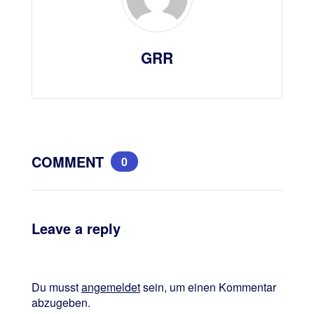
GRR
COMMENT
0
Leave a reply
Du musst
angemeldet
sein, um einen Kommentar
abzugeben.