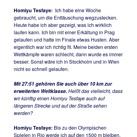
Homiyu Tesfaye:
Ich habe eine Woche
gebraucht, um die Enttäuschung wegzustecken.
Heute habe ich aber gezeigt, was ich wirklich
laufen kann. Ich bin mit einer Erkältung in Prag
gelaufen und hatte im Finale etwas Husten. Aber
eigentlich war ich richtig fit. Meine beiden ersten
Wettkämpfe waren schlecht, dann wurde es immer
besser. Sonst wäre ich in Stockholm und in Wien
nicht so schnell gelaufen.
Mit 27:51 gehören Sie auch über 10 km zur
erweiterten Weltklasse.
Heißt das vielleicht, dass
wir künftig einen Homiyu Tesfaye auch auf
längeren Strecke und auf der Straße sehen
werden?
Homiyu Tesfaye:
Bis zu den Olympischen
Spielen in Rio werde ich auf den 1500 m bleiben.