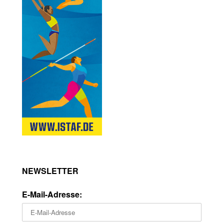
NEWSLETTER
E-Mail-Adresse: