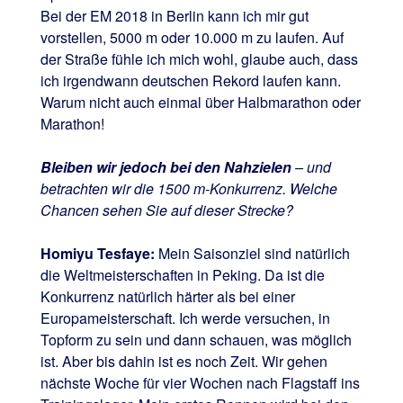
Bei der EM 2018 in Berlin kann ich mir gut
vorstellen, 5000 m oder 10.000 m zu laufen. Auf
der Straße fühle ich mich wohl, glaube auch, dass
ich irgendwann deutschen Rekord laufen kann.
Warum nicht auch einmal über Halbmarathon oder
Marathon!
Bleiben wir jedoch bei den Nahzielen
– und
betrachten wir die 1500 m-Konkurrenz. Welche
Chancen sehen Sie auf dieser Strecke?
Homiyu Tesfaye:
Mein Saisonziel sind natürlich
die Weltmeisterschaften in Peking. Da ist die
Konkurrenz natürlich härter als bei einer
Europameisterschaft. Ich werde versuchen, in
Topform zu sein und dann schauen, was möglich
ist. Aber bis dahin ist es noch Zeit. Wir gehen
nächste Woche für vier Wochen nach Flagstaff ins