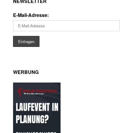
NEWSLETTER
E-Mail-Adresse:
WERBUNG