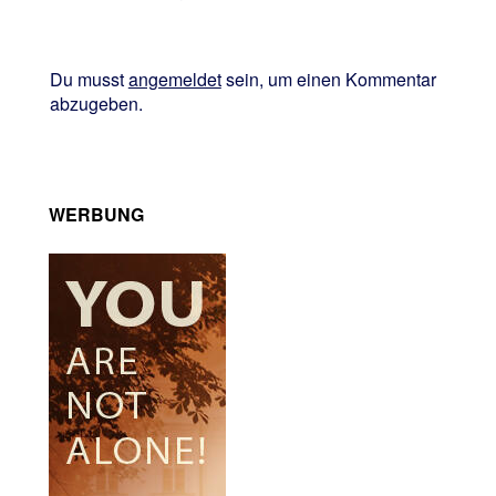
Du musst
angemeldet
sein, um einen Kommentar
abzugeben.
WERBUNG