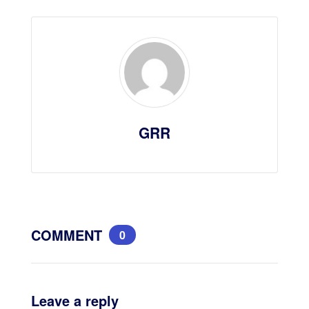
GRR
COMMENT
0
Leave a reply