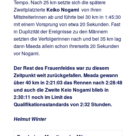
Tempo. Nach 25 km setzte sich die spätere
Zweitplatzierte
Keiko Nogami
von ihren
Mitstreiterinnen ab und führte bei 30 km in 1:45:30
mit einem Vorsprung von etwa 20 Sekunden. Fast
in Duplizität der Ereignisse zu den Männern
setzten die Verfolgerinnen nach und bei 35 km lag
dann Maeda allein schon ihrerseits 20 Sekunden
vor Nogami.
Der Rest des Frauenfeldes war zu diesem
Zeitpunkt weit zurückgefallen. Meada gewann
über 40 km in 2:21:03 das Rennen nach 2:28:48
und auch die Zweite Keio Nogami blieb in
2:30:11 noch im Limit des
Qualifikationsstandards von 2:32 Stunden.
Helmut Winter