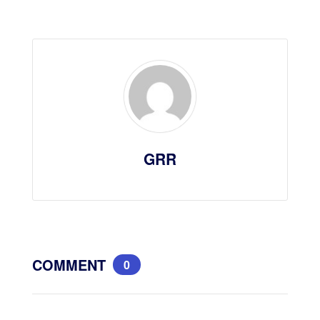
GRR
COMMENT
0