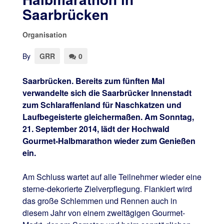
Saarbrücken
Organisation
By
GRR
0
Saarbrücken. Bereits zum fünften Mal
verwandelte sich die Saarbrücker Innenstadt
zum Schlaraffenland für Naschkatzen und
Laufbegeisterte gleichermaßen. Am Sonntag,
21. September 2014, lädt der Hochwald
Gourmet-Halbmarathon wieder zum Genießen
ein.
Am Schluss wartet auf alle Teilnehmer wieder eine
sterne-dekorierte Zielverpflegung. Flankiert wird
das große Schlemmen und Rennen auch in
diesem Jahr von einem zweitägigen Gourmet-