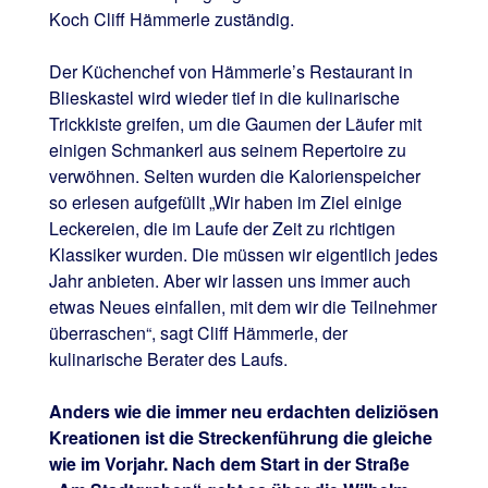
Koch Cliff Hämmerle zuständig.
Der Küchenchef von Hämmerle’s Restaurant in
Blieskastel wird wieder tief in die kulinarische
Trickkiste greifen, um die Gaumen der Läufer mit
einigen Schmankerl aus seinem Repertoire zu
verwöhnen. Selten wurden die Kalorienspeicher
so erlesen aufgefüllt „Wir haben im Ziel einige
Leckereien, die im Laufe der Zeit zu richtigen
Klassiker wurden. Die müssen wir eigentlich jedes
Jahr anbieten. Aber wir lassen uns immer auch
etwas Neues einfallen, mit dem wir die Teilnehmer
überraschen“, sagt Cliff Hämmerle, der
kulinarische Berater des Laufs.
Anders wie die immer neu erdachten deliziösen
Kreationen ist die Streckenführung die gleiche
wie im Vorjahr. Nach dem Start in der Straße