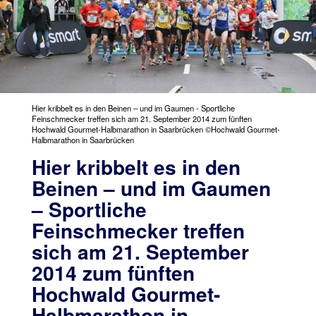
Hier kribbelt es in den Beinen – und im Gaumen - Sportliche
Feinschmecker treffen sich am 21. September 2014 zum fünften
Hochwald Gourmet-Halbmarathon in Saarbrücken ©Hochwald Gourmet-
Halbmarathon in Saarbrücken
Hier kribbelt es in den
Beinen – und im Gaumen
– Sportliche
Feinschmecker treffen
sich am 21. September
2014 zum fünften
Hochwald Gourmet-
Halbmarathon in