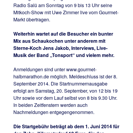
Radio Salü am Sonntag von 9 bis 13 Uhr seine
Mitkoch-Show mit Uwe Zimmer live vom Gourmet-
Markt übertragen.
Weiterhin wartet auf die Besucher ein bunter
Mix aus Schaukochen unter anderem mit
Sterne-Koch Jens Jakob, Interviews, Live-
Musik der Band „Tonsport“ und vielem mehr.
Anmeldungen sind unter www.gourmet-
halbmarathon.de möglich. Meldeschluss ist der 8.
September 2014. Die Startnummernausgabe
erfolgt am Samstag, 20. September, von 12 bis 19
Uhr sowie vor dem Lauf selbst von 8 bis 9.30 Uhr.
In beiden Zeitfenstern werden auch
Nachmeldungen entgegengenommen.
Die Startgebühr beträgt ab dem 1. Juni 2014 für