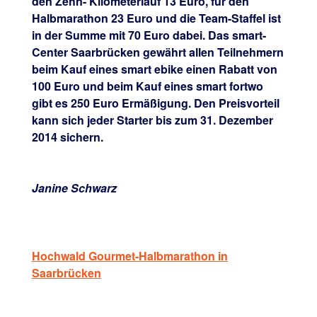
den Zehn- Kilometerlauf 13 Euro, für den
Halbmarathon 23 Euro und die Team-Staffel ist
in der Summe mit 70 Euro dabei. Das smart-
Center Saarbrücken gewährt allen Teilnehmern
beim Kauf eines smart ebike einen Rabatt von
100 Euro und beim Kauf eines smart fortwo
gibt es 250 Euro Ermäßigung. Den Preisvorteil
kann sich jeder Starter bis zum 31. Dezember
2014 sichern.
Janine Schwarz
Hochwald Gourmet-Halbmarathon in
Saarbrücken