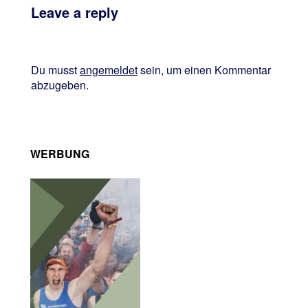
Leave a reply
Du musst
angemeldet
sein, um einen Kommentar
abzugeben.
WERBUNG