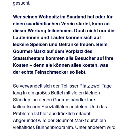
gesucht.
Wer seinen Wohnsitz im Saarland hat oder für
einen saarländischen Verein startet, kann an
dieser Wertung teilnehmen. Doch nicht nur die
Läuferinnen und Läufer können sich auf
leckere Speisen und Getränke freuen. Beim
Gourmet-Markt auf dem Vorplatz des
Staatstheaters kommen alle Besucher auf ihre
Kosten – denn sie können alles kosten, was
der echte Feinschmecker so liebt.
So verwandelt sich der Tbilisser Platz zwei Tage
lang in ein großes Buffet mit vielen kleinen
Ständen, an denen Gourmethändler ihre
kulinarischen Spezialitäten anbieten. Und das
Probieren ist hier ausdrücklich erlaubt.
Abgerundet wird der Gourmet-Markt durch ein
vielfältiges Bühnenprogramm. Unter anderem wird