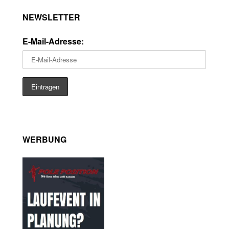
NEWSLETTER
E-Mail-Adresse:
WERBUNG