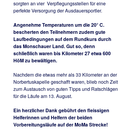
sorgten an vier Verpflegungsstellen für eine
perfekte Versorgung der Ausdauersportler.
Angenehme Temperaturen um die 20° C.
bescherten den Teilnehmern zudem gute
Laufbedingungen auf dem Rundkurs durch
das Monschauer Land. Gut so, denn
schließlich waren bis Kilometer 27 etwa 600
HöM zu bewältigen.
Nachdem die etwas mehr als 33 Kilometer an der
Norbertuskapelle geschafft waren, blieb noch Zeit
zum Austausch von guten Tipps und Ratschlägen
für die Läufe am 13. August.
Ein herzlicher Dank gebührt den fleissigen
Helferinnen und Helfern der beiden
Vorbereitungsläufe auf der MoMa Strecke!