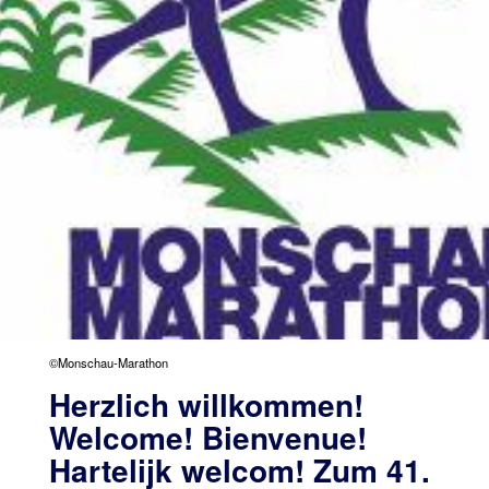
©Monschau-Marathon
Herzlich willkommen!
Welcome! Bienvenue!
Hartelijk welcom! Zum 41.