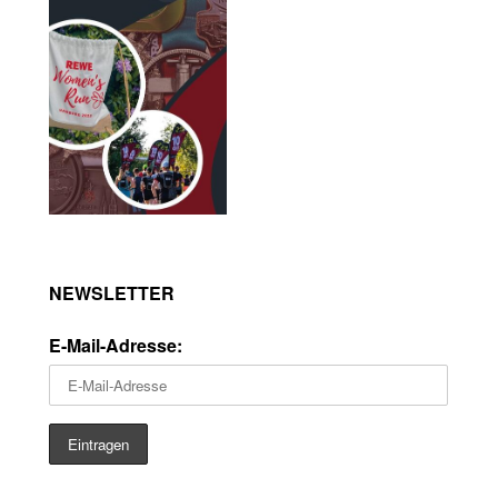
NEWSLETTER
E-Mail-Adresse: