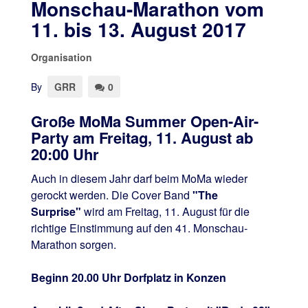
Monschau-Marathon vom
11. bis 13. August 2017
Organisation
By
GRR
0
Große MoMa Summer Open-Air-
Party am Freitag, 11. August ab
20:00 Uhr
Auch in diesem Jahr darf beim MoMa wieder
gerockt werden. Die Cover Band
"The
Surprise"
wird am Freitag, 11. August für die
richtige Einstimmung auf den 41. Monschau-
Marathon sorgen.
Beginn 20.00 Uhr Dorfplatz in Konzen