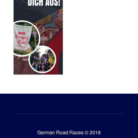
German Road Races © 2018