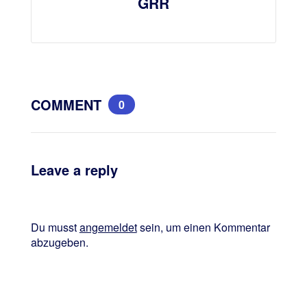
GRR
COMMENT
0
Leave a reply
Du musst
angemeldet
sein, um einen Kommentar
abzugeben.