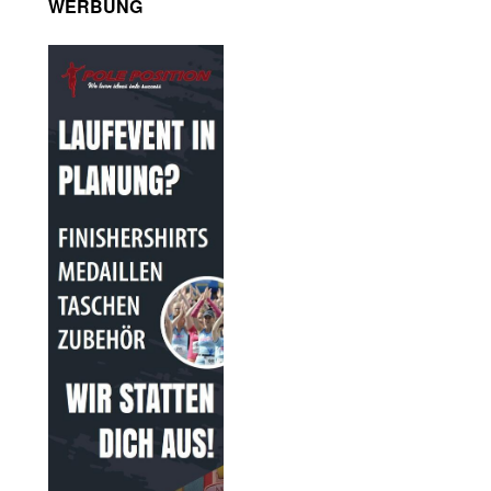
WERBUNG