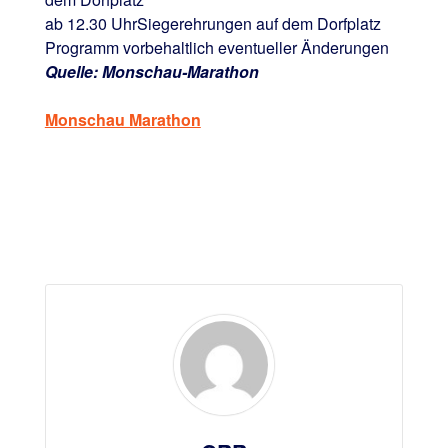
ab 12.30 Uhr
Siegerehrungen auf dem Dorfplatz
Programm vorbehaltlich eventueller Änderungen
Quelle: Monschau-Marathon
Monschau Marathon