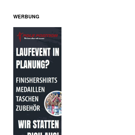
WERBUNG