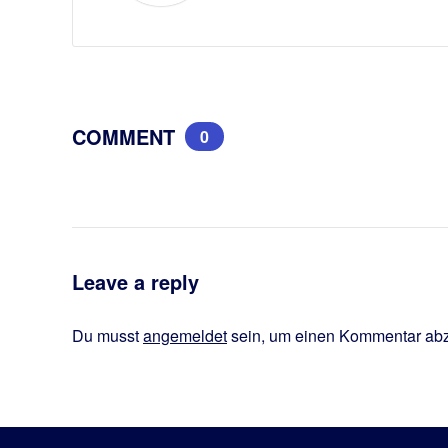
COMMENT
0
Leave a reply
Du musst
angemeldet
sein, um einen Kommentar ab