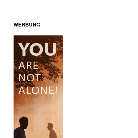
WERBUNG