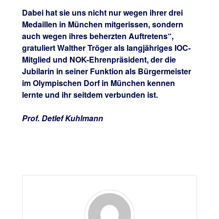
Dabei hat sie uns nicht nur wegen ihrer drei
Medaillen in München mitgerissen, sondern
auch wegen ihres beherzten Auftretens“,
gratuliert Walther Tröger als langjähriges IOC-
Mitglied und NOK-Ehrenpräsident, der die
Jubilarin in seiner Funktion als Bürgermeister
im Olympischen Dorf in München kennen
lernte und ihr seitdem verbunden ist.
Prof. Detlef Kuhlmann