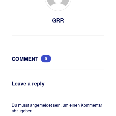
GRR
COMMENT
0
Leave a reply
Du musst
angemeldet
sein, um einen Kommentar
abzugeben.