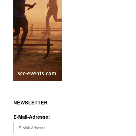
NEWSLETTER
E-Mail-Adresse: