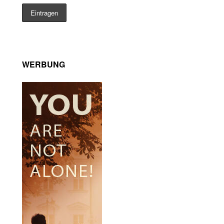
WERBUNG