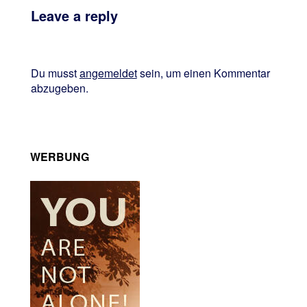
Leave a reply
Du musst
angemeldet
sein, um einen Kommentar
abzugeben.
WERBUNG