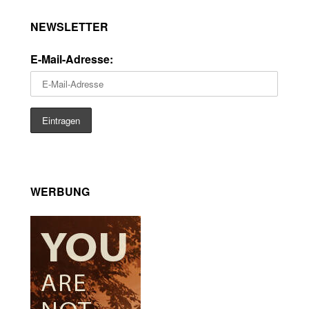
NEWSLETTER
E-Mail-Adresse:
WERBUNG