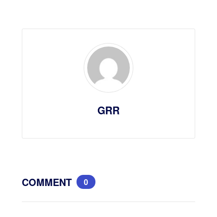
GRR
COMMENT
0