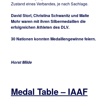
Zustand eines Verbandes, je nach Sachlage.
David Storl, Christina Schwanitz und Malte
Mohr waren mit ihren Silbermedaillen die
erfolgreichen Athleten des DLV.
30 Nationen konnten Medaillengewinne feiern.
Horst Milde
Medal Table – IAAF