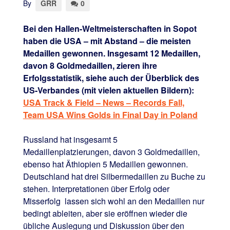
By
GRR
0
Bei den Hallen-Weltmeisterschaften in Sopot
haben die USA – mit Abstand – die meisten
Medaillen gewonnen. Insgesamt 12 Medaillen,
davon 8 Goldmedaillen, zieren ihre
Erfolgsstatistik, siehe auch der Überblick des
US-Verbandes (mit vielen aktuellen Bildern):
USA Track & Field – News – Records Fall,
Team USA Wins Golds in Final Day in Poland
Russland hat insgesamt 5
Medaillenplatzierungen, davon 3 Goldmedaillen,
ebenso hat Äthiopien 5 Medaillen gewonnen.
Deutschland hat drei Silbermedaillen zu Buche zu
stehen. Interpretationen über Erfolg oder
Misserfolg lassen sich wohl an den Medaillen nur
bedingt ableiten, aber sie eröffnen wieder die
übliche Auslegung und Diskussion über den