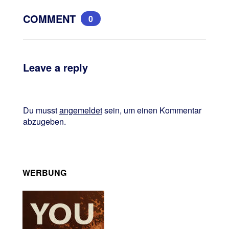
COMMENT
0
Leave a reply
Du musst
angemeldet
sein, um einen Kommentar
abzugeben.
WERBUNG