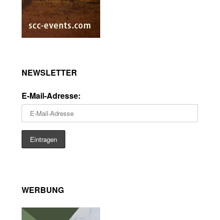
NEWSLETTER
E-Mail-Adresse:
WERBUNG