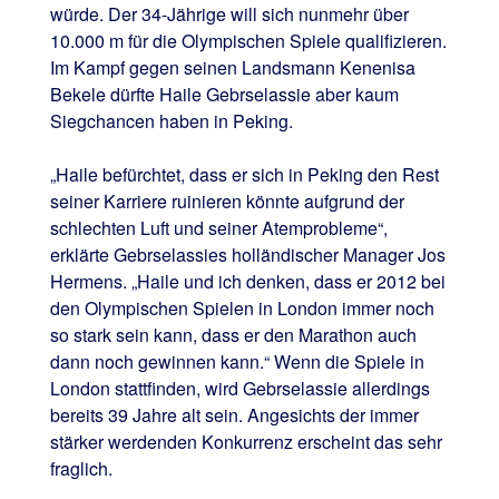
würde. Der 34-Jährige will sich nunmehr über
10.000 m für die Olympischen Spiele qualifizieren.
Im Kampf gegen seinen Landsmann Kenenisa
Bekele dürfte Haile Gebrselassie aber kaum
Siegchancen haben in Peking.
„Haile befürchtet, dass er sich in Peking den Rest
seiner Karriere ruinieren könnte aufgrund der
schlechten Luft und seiner Atemprobleme“,
erklärte Gebrselassies holländischer Manager Jos
Hermens. „Haile und ich denken, dass er 2012 bei
den Olympischen Spielen in London immer noch
so stark sein kann, dass er den Marathon auch
dann noch gewinnen kann.“ Wenn die Spiele in
London stattfinden, wird Gebrselassie allerdings
bereits 39 Jahre alt sein. Angesichts der immer
stärker werdenden Konkurrenz erscheint das sehr
fraglich.