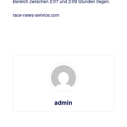
Bereich zwischen 2:07 und 2:09 Stunden liegen.
race-news-service.com
admin