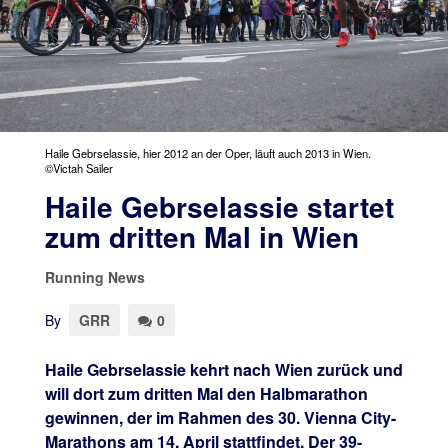
Haile Gebrselassie, hier 2012 an der Oper, läuft auch 2013 in Wien.
©Victah Sailer
Haile Gebrselassie startet
zum dritten Mal in Wien
Running News
By
GRR
0
Haile Gebrselassie kehrt nach Wien zurück und
will dort zum dritten Mal den Halbmarathon
gewinnen, der im Rahmen des 30. Vienna City-
Marathons am 14. April stattfindet. Der 39-