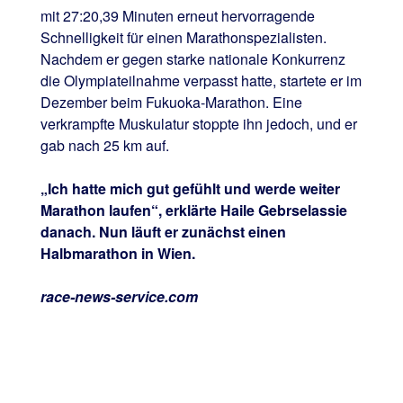
mit 27:20,39 Minuten erneut hervorragende
Schnelligkeit für einen Marathonspezialisten.
Nachdem er gegen starke nationale Konkurrenz
die Olympiateilnahme verpasst hatte, startete er im
Dezember beim Fukuoka-Marathon. Eine
verkrampfte Muskulatur stoppte ihn jedoch, und er
gab nach 25 km auf.
„Ich hatte mich gut gefühlt und werde weiter
Marathon laufen“, erklärte Haile Gebrselassie
danach. Nun läuft er zunächst einen
Halbmarathon in Wien.
race-news-service.com