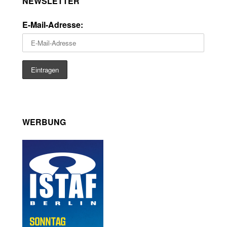
NEWSLETTER
E-Mail-Adresse:
WERBUNG