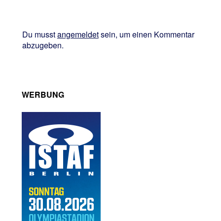
Du musst
angemeldet
sein, um einen Kommentar
abzugeben.
WERBUNG