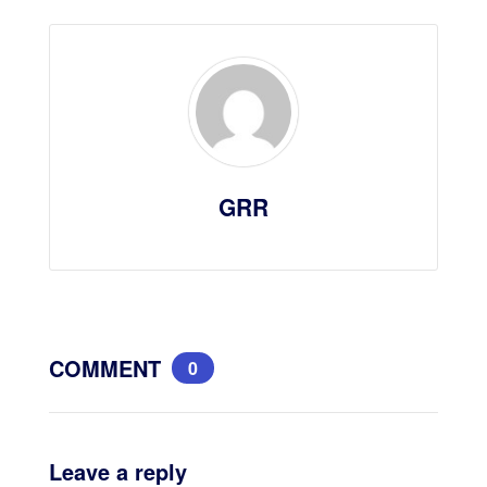
GRR
COMMENT
0
Leave a reply