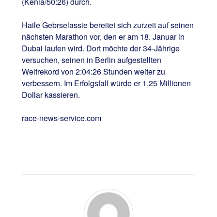
(Kenia/50:26) durch.
Haile Gebrselassie bereitet sich zurzeit auf seinen
nächsten Marathon vor, den er am 18. Januar in
Dubai laufen wird. Dort möchte der 34-Jährige
versuchen, seinen in Berlin aufgestellten
Weltrekord von 2:04:26 Stunden weiter zu
verbessern. Im Erfolgsfall würde er 1,25 Millionen
Dollar kassieren.
race-news-service.com