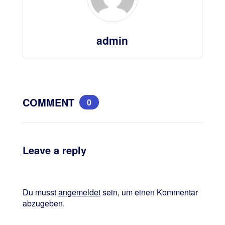
admin
COMMENT
0
Leave a reply
Du musst
angemeldet
sein, um einen Kommentar
abzugeben.