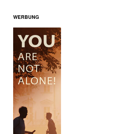
WERBUNG