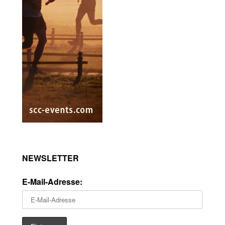
NEWSLETTER
E-Mail-Adresse: