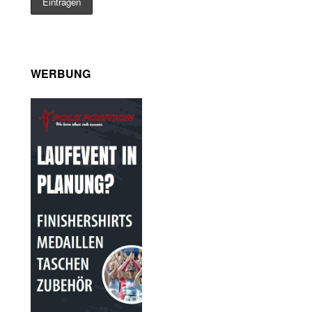
WERBUNG