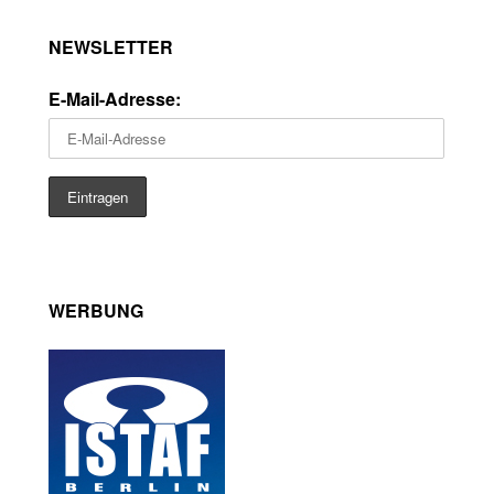
NEWSLETTER
E-Mail-Adresse:
WERBUNG