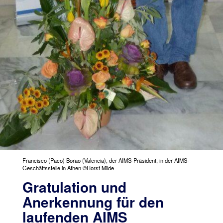
Francisco (Paco) Borao (Valencia), der AIMS-Präsident, in der AIMS-
Geschäftsstelle in Athen ©Horst Milde
Gratulation und
Anerkennung für den
laufenden AIMS