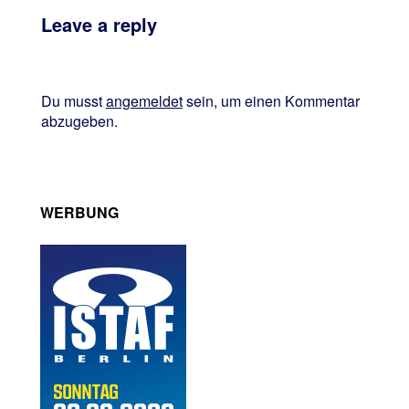
Leave a reply
Du musst
angemeldet
sein, um einen Kommentar
abzugeben.
WERBUNG