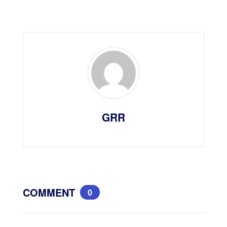
GRR
COMMENT
0