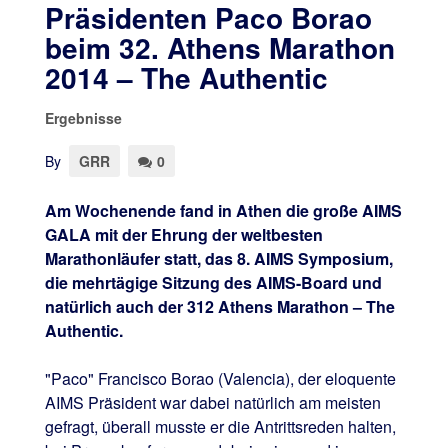
Präsidenten Paco Borao
beim 32. Athens Marathon
2014 – The Authentic
Ergebnisse
By
GRR
0
Am Wochenende fand in Athen die große AIMS
GALA mit der Ehrung der weltbesten
Marathonläufer statt, das 8. AIMS Symposium,
die mehrtägige Sitzung des AIMS-Board und
natürlich auch der 312 Athens Marathon – The
Authentic.
"Paco" Francisco Borao (Valencia), der eloquente
AIMS Präsident war dabei natürlich am meisten
gefragt, überall musste er die Antrittsreden halten,