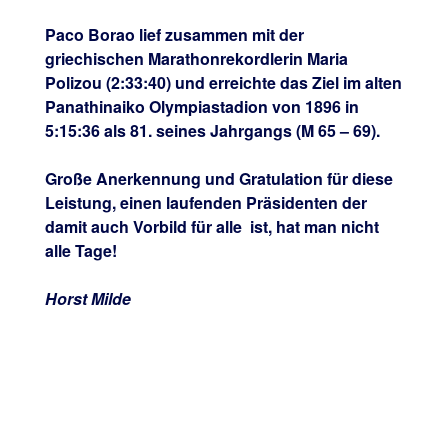
Paco Borao lief zusammen mit der
griechischen Marathonrekordlerin Maria
Polizou (2:33:40) und erreichte das Ziel im alten
Panathinaiko
Olympiastadion von 1896 in
5:15:36 als 81. seines Jahrgangs (M 65 – 69).
Große Anerkennung und Gratulation für diese
Leistung, einen laufenden Präsidenten der
damit auch Vorbild für alle ist, hat man nicht
alle Tage!
Horst Milde