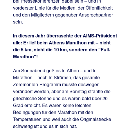
bei Pressekonferenzen dabei sein – und in
vorderster Linie für die Medien, der Öffentlichkeit
und den Mitgliedern gegenüber Ansprechpartner
sein.
In diesem Jahr überraschte der AIMS-Präsident
alle: Er lief beim Athens Marathon mit – nicht
die 5 km, nicht die 10 km, sondern den "Full-
Marathon"!
Am Sonnabend goß es in Athen – und in
Marathon – noch in Strömen, das gesamte
Zeremonien-Programm musste deswegen
verändert werden, aber am Sonntag strahlte die
griechische Sonne und es waren bald über 20
Grad erreicht. Es waren keine leichten
Bedingungen für den Marathon mit den
Temperaturen und weil auch die Originalstrecke
schwierig ist und es in sich hat.