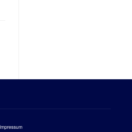
Impressum