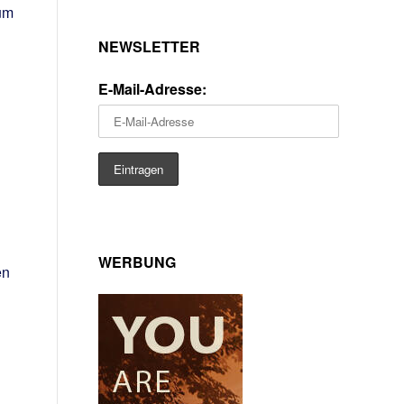
zum
NEWSLETTER
E-Mail-Adresse:
WERBUNG
en